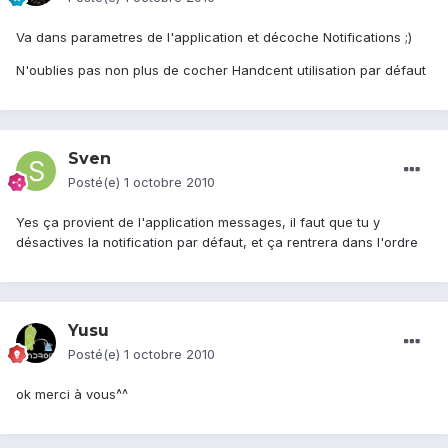
Va dans parametres de l'application et décoche Notifications ;)
N'oublies pas non plus de cocher Handcent utilisation par défaut
Sven
Posté(e)
1 octobre 2010
Yes ça provient de l'application messages, il faut que tu y
désactives la notification par défaut, et ça rentrera dans l'ordre
Yusu
Posté(e)
1 octobre 2010
ok merci à vous^^