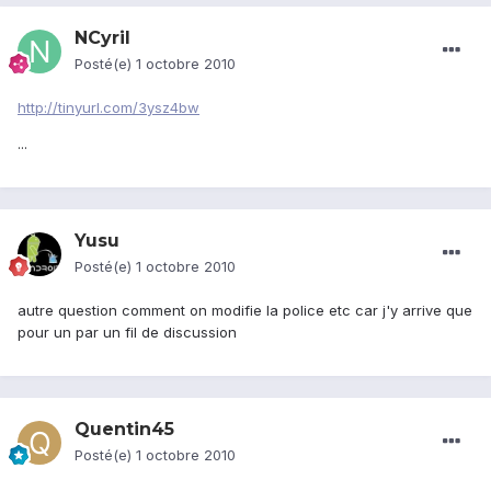
NCyril
Posté(e)
1 octobre 2010
http://tinyurl.com/3ysz4bw
...
Yusu
Posté(e)
1 octobre 2010
autre question comment on modifie la police etc car j'y arrive que
pour un par un fil de discussion
Quentin45
Posté(e)
1 octobre 2010