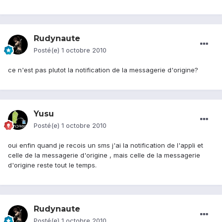
Rudynaute
Posté(e)
1 octobre 2010
ce n'est pas plutot la notification de la messagerie d'origine?
Yusu
Posté(e)
1 octobre 2010
oui enfin quand je recois un sms j'ai la notification de l'appli et
celle de la messagerie d'origine , mais celle de la messagerie
d'origine reste tout le temps.
Rudynaute
Posté(e)
1 octobre 2010