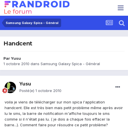
Samsung Galaxy Spica - Général
Handcent
Par
Yusu
1 octobre 2010
dans
Samsung Galaxy Spica - Général
Yusu
Posté(e)
1 octobre 2010
voila je viens de télécharger sur mon spica l'application
handcent. Elle est très bien mais petit problème même après avoir
lu le sms, la barre de notification m'affiche toujours le sms
comme si il n'était pas lu. ( je dois a chaque fois effacer la
barre...). Comment faire pour résoudre ce petit problème?