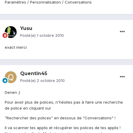
Paramètres / Personnalisation / Conversations
Yusu
Posté(e)
1 octobre 2010
exact merci
Quentin45
Posté(e)
2 octobre 2010
Derien ;)
Pour avoir plus de polices, n'hésites pas à faire une recherche
de police en cliquant sur
"Rechercher des polices" en dessous de "Conversations" !
Il va scanner tes applis et récupérer les polices de tes applis !