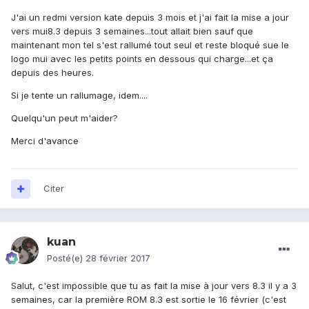
J'ai un redmi version kate depuis 3 mois et j'ai fait la mise a jour
vers mui8.3 depuis 3 semaines...tout allait bien sauf que
maintenant mon tel s'est rallumé tout seul et reste bloqué sue le
logo mui avec les petits points en dessous qui charge...et ça
depuis des heures.
Si je tente un rallumage, idem....
Quelqu'un peut m'aider?
Merci d'avance
Citer
kuan
Posté(e)
28 février 2017
Salut, c'est impossible que tu as fait la mise à jour vers 8.3 il y a 3
semaines, car la première ROM 8.3 est sortie le 16 février (c'est