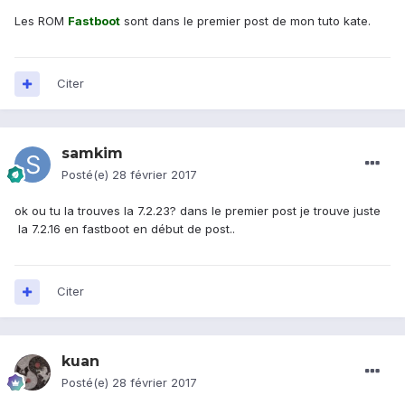
Les ROM
Fastboot
sont dans le premier post de mon tuto kate.
Citer
samkim
Posté(e)
28 février 2017
ok ou tu la trouves la 7.2.23? dans le premier post je trouve juste
la 7.2.16 en fastboot en début de post..
Citer
kuan
Posté(e)
28 février 2017