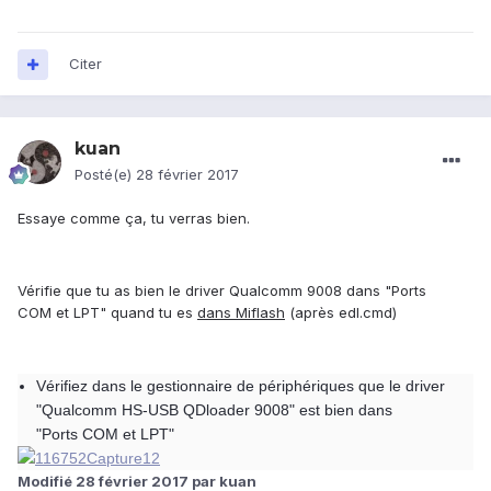
Citer
kuan
Posté(e)
28 février 2017
Essaye comme ça, tu verras bien.
Vérifie que tu as bien le driver Qualcomm 9008 dans "Ports
COM et LPT" quand tu es
dans Miflash
(après edl.cmd)
Vérifiez dans le gestionnaire de périphériques que le driver
"Qualcomm HS-USB QDloader 9008" est bien dans
"Ports COM et LPT"
Modifié
28 février 2017
par kuan