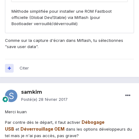
Comme sur la capture d'écran dans Miflash, tu sélectionnes
"save user data".
Citer
samkim
Posté(e)
28 février 2017
Merci kuan
Débogage
Par contre dès le départ, il faut activer
USB
Déverrouillage OEM
et
dans les options développeurs du
tel mais je n'ai pas accès, pas grave?