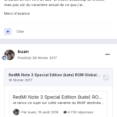
mais pas sûr du caractère actuel de ce que j'ai..
Merci d'avance
Citer
kuan
Posté(e)
28 février 2017