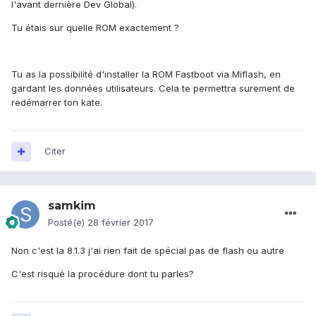
l'avant dernière Dev Global).
Tu étais sur quelle ROM exactement ?
Tu as la possibilité d'installer la ROM Fastboot via Miflash, en
gardant les données utilisateurs. Cela te permettra surement de
redémarrer ton kate.
Citer
samkim
Posté(e)
28 février 2017
Non c'est la 8.1.3 j'ai rien fait de spécial pas de flash ou autre
C'est risqué la procédure dont tu parles?