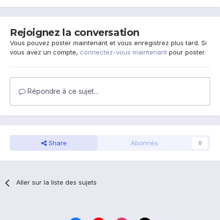
Rejoignez la conversation
Vous pouvez poster maintenant et vous enregistrez plus tard. Si
vous avez un compte,
connectez-vous maintenant
pour poster.
Répondre à ce sujet…
Share
Abonnés
0
Aller sur la liste des sujets