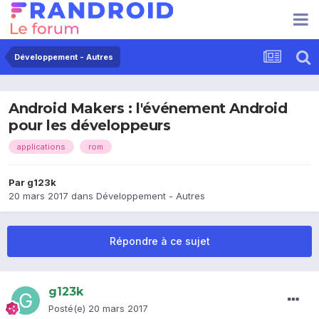
Développement - Autres
Android Makers : l'événement Android
pour les développeurs
applications
rom
Par
g123k
20 mars 2017
dans
Développement - Autres
Répondre à ce sujet
g123k
Posté(e)
20 mars 2017