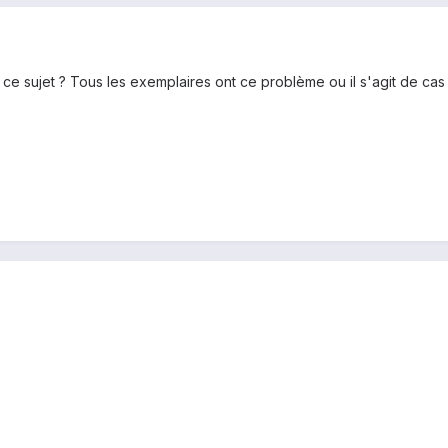
ce sujet ? Tous les exemplaires ont ce problème ou il s'agit de cas 