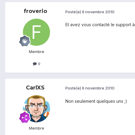
froverio
Posté(e)
6 novembre 2010
Et avez vous contacté le support à 
Membre
9
CarlXS
Posté(e)
6 novembre 2010
Non seulement quelques uns ;)
Membre