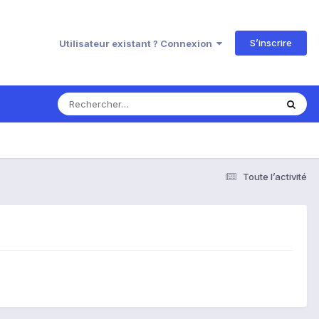
S’inscrire
Utilisateur existant ? Connexion
Toute l’activité