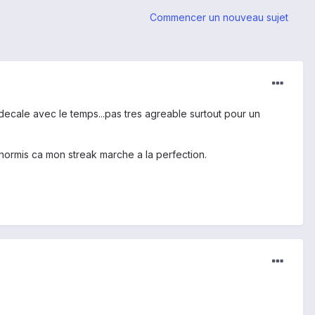
Commencer un nouveau sujet
decale avec le temps...pas tres agreable surtout pour un
 hormis ca mon streak marche a la perfection.