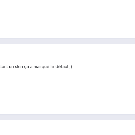
tant un skin ça a masqué le défaut ;)