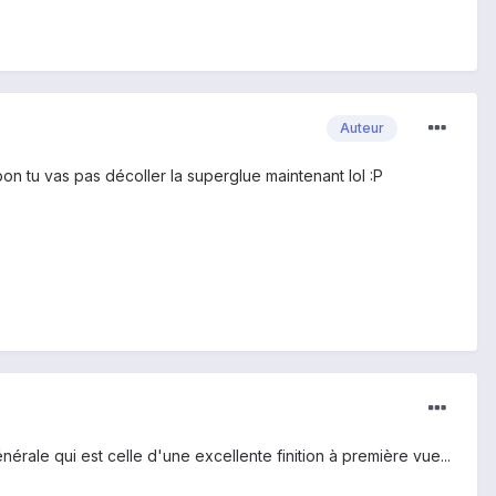
Auteur
on tu vas pas décoller la superglue maintenant lol :P
érale qui est celle d'une excellente finition à première vue...