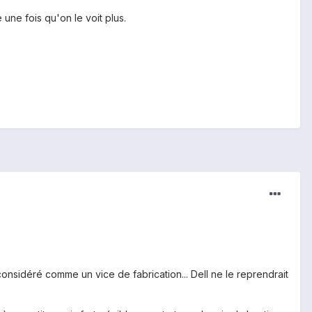
une fois qu'on le voit plus.
onsidéré comme un vice de fabrication... Dell ne le reprendrait