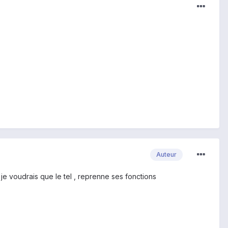
Auteur
je voudrais que le tel , reprenne ses fonctions