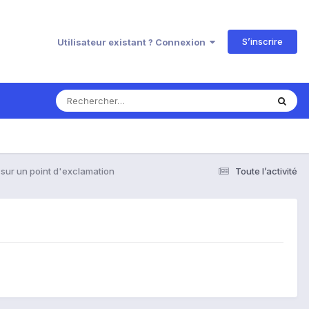
S’inscrire
Utilisateur existant ? Connexion
sur un point d'exclamation
Toute l’activité