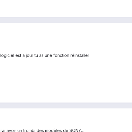
giciel est a jour tu as une fonction réinstaller
rai avoir un trombi des modèles de SONY...