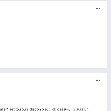
ller" est toujours disponible, click dessus, il y aura un