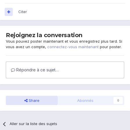
Citer
Rejoignez la conversation
Vous pouvez poster maintenant et vous enregistrez plus tard. Si
vous avez un compte,
connectez-vous maintenant
pour poster.
Répondre à ce sujet…
Share
Abonnés
0
Aller sur la liste des sujets