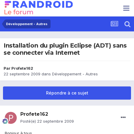
Développement - Autres
Installation du plugin Eclipse (ADT) sans
se connecter via Internet
Par
Profete162
22 septembre 2009
dans
Développement - Autres
Répondre à ce sujet
Profete162
Posté(e)
22 septembre 2009
Bonjour à tous,