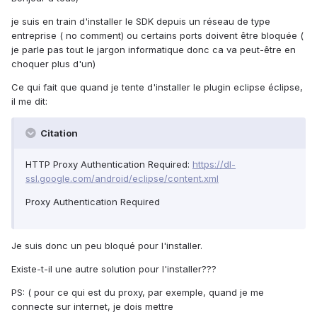
je suis en train d'installer le SDK depuis un réseau de type
entreprise ( no comment) ou certains ports doivent être bloquée (
je parle pas tout le jargon informatique donc ca va peut-être en
choquer plus d'un)
Ce qui fait que quand je tente d'installer le plugin eclipse éclipse,
il me dit:
Citation
HTTP Proxy Authentication Required:
https://dl-
ssl.google.com/android/eclipse/content.xml
Proxy Authentication Required
Je suis donc un peu bloqué pour l'installer.
Existe-t-il une autre solution pour l'installer???
PS: ( pour ce qui est du proxy, par exemple, quand je me
connecte sur internet, je dois mettre