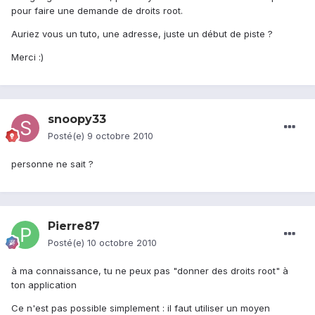
pour faire une demande de droits root.
Auriez vous un tuto, une adresse, juste un début de piste ?
Merci :)
snoopy33
Posté(e)
9 octobre 2010
personne ne sait ?
Pierre87
Posté(e)
10 octobre 2010
à ma connaissance, tu ne peux pas "donner des droits root" à
ton application
Ce n'est pas possible simplement : il faut utiliser un moyen