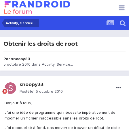
Activity, Service...
Obtenir les droits de root
Par
snoopy33
5 octobre 2010
dans
Activity, Service...
snoopy33
Posté(e)
5 octobre 2010
Bonjour à tous,
J'ai une idée de programme qui nécessite impérativement de
modifier un fichier inaccessible sans les droits de root.
J'ai googuelisé à fond, pas moyen de trouver un début de piste