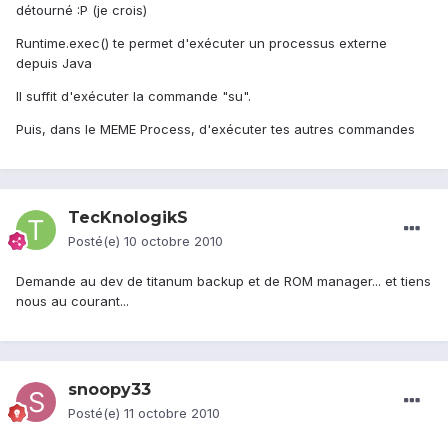
détourné :P (je crois)
Runtime.exec() te permet d'exécuter un processus externe
depuis Java
Il suffit d'exécuter la commande "su".
Puis, dans le MEME Process, d'exécuter tes autres commandes
TecKnologikS
Posté(e)
10 octobre 2010
Demande au dev de titanum backup et de ROM manager... et tiens
nous au courant...
snoopy33
Posté(e)
11 octobre 2010