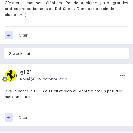
C'est aussi mon seul téléphone. Pas de problème : j'ai de grandes
oreilles proportionnées au Dell Streak. Donc pas besoin de
bluetooth. :)
Citer
2 weeks later...
gil21
Posté(e)
29 octobre 2010
je suis passé du SGS au Dell et bien au début c'est un peu dur
mais on si fait
Citer