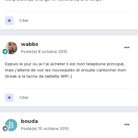
Citer
wabbs
Posté(e)
8 octobre 2010
Depuis le jour ou je l'ai acheter il est mon telepbone principal,
mais j'attend de voir les nouveautés et ensuite cantonner mon
streak a la tache de tablette WIFI ;)
Citer
bouda
Posté(e)
15 octobre 2010