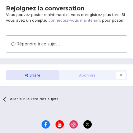
Rejoignez la conversation
Vous pouvez poster maintenant et vous enregistrez plus tard. Si
vous avez un compte,
connectez-vous maintenant
pour poster.
Répondre à ce sujet…
Share
Abonnés
0
Aller sur la liste des sujets