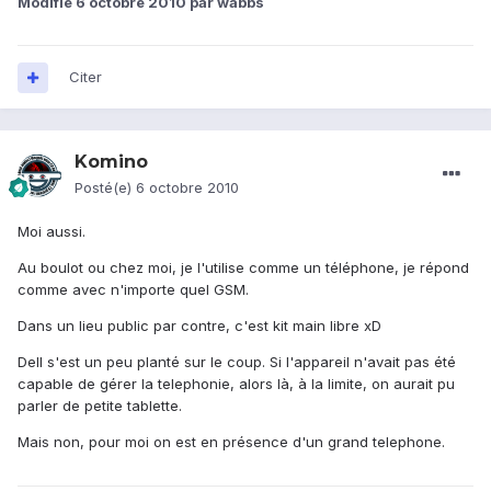
Modifié
6 octobre 2010
par wabbs
Citer
Komino
Posté(e)
6 octobre 2010
Moi aussi.
Au boulot ou chez moi, je l'utilise comme un téléphone, je répond
comme avec n'importe quel GSM.
Dans un lieu public par contre, c'est kit main libre xD
Dell s'est un peu planté sur le coup. Si l'appareil n'avait pas été
capable de gérer la telephonie, alors là, à la limite, on aurait pu
parler de petite tablette.
Mais non, pour moi on est en présence d'un grand telephone.