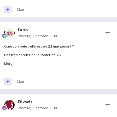
Citer
funk
Posté(e)
7 octobre 2010
Question béte : elle est en 2.1 maintenant ?
Pas trop sorcier de la rooter en 2.2 ?
Merçi
Citer
Dizwix
Posté(e)
8 octobre 2010