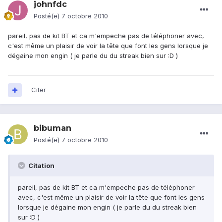
johnfdc
Posté(e)
7 octobre 2010
pareil, pas de kit BT et ca m'empeche pas de téléphoner avec,
c'est même un plaisir de voir la tête que font les gens lorsque je
dégaine mon engin ( je parle du du streak bien sur :D )
Citer
bibuman
Posté(e)
7 octobre 2010
Citation
pareil, pas de kit BT et ca m'empeche pas de téléphoner
avec, c'est même un plaisir de voir la tête que font les gens
lorsque je dégaine mon engin ( je parle du du streak bien
sur :D )