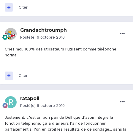
Citer
Grandschtroumph
Posté(e)
6 octobre 2010
Chez moi, 100% des utilisateurs l'utilisent comme téléphone
normal.
Citer
ratapoil
Posté(e)
6 octobre 2010
Justement, c'est un bon pari de Dell que d'avoir intégré la
fonction téléphone, ça a d'ailleurs l'air de fonctionner
parfaitement si l'on en croit les résultats de ce sondage... sans la