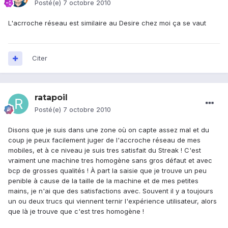
Posté(e)
7 octobre 2010
L'acrroche réseau est similaire au Desire chez moi ça se vaut
Citer
ratapoil
Posté(e)
7 octobre 2010
Disons que je suis dans une zone où on capte assez mal et du
coup je peux facilement juger de l'accroche réseau de mes
mobiles, et à ce niveau je suis tres satisfait du Streak ! C'est
vraiment une machine tres homogène sans gros défaut et avec
bcp de grosses qualités ! À part la saisie que je trouve un peu
penible à cause de la taille de la machine et de mes petites
mains, je n'ai que des satisfactions avec. Souvent il y a toujours
un ou deux trucs qui viennent ternir l'expérience utilisateur, alors
que là je trouve que c'est tres homogène !