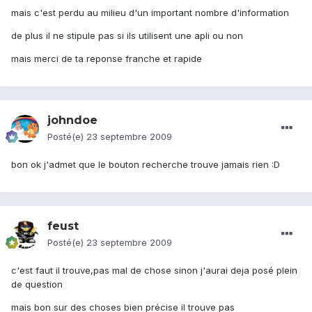
mais c'est perdu au milieu d'un important nombre d'information
de plus il ne stipule pas si ils utilisent une apli ou non
mais merci de ta reponse franche et rapide
johndoe
Posté(e)
23 septembre 2009
bon ok j'admet que le bouton recherche trouve jamais rien :D
feust
Posté(e)
23 septembre 2009
c'est faut il trouve,pas mal de chose sinon j'aurai deja posé plein
de question
mais bon sur des choses bien précise il trouve pas