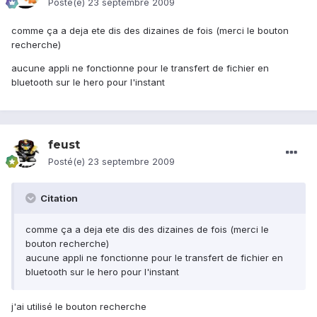
Posté(e)
23 septembre 2009
comme ça a deja ete dis des dizaines de fois (merci le bouton
recherche)
aucune appli ne fonctionne pour le transfert de fichier en
bluetooth sur le hero pour l'instant
feust
Posté(e)
23 septembre 2009
Citation
comme ça a deja ete dis des dizaines de fois (merci le
bouton recherche)
aucune appli ne fonctionne pour le transfert de fichier en
bluetooth sur le hero pour l'instant
j'ai utilisé le bouton recherche