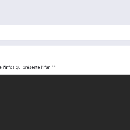
l'infos qui présente l'Ifan ^^