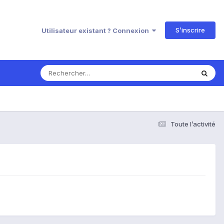
S’inscrire
Utilisateur existant ? Connexion
Toute l’activité