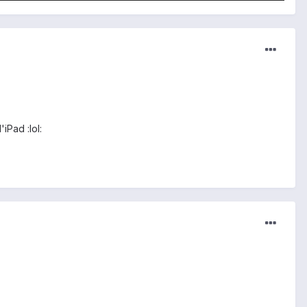
iPad :lol: