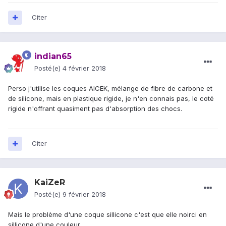
Citer
indian65
Posté(e)
4 février 2018
Perso j'utilise les coques AICEK, mélange de fibre de carbone et
de silicone, mais en plastique rigide, je n'en connais pas, le coté
rigide n'offrant quasiment pas d'absorption des chocs.
Citer
KaiZeR
Posté(e)
9 février 2018
Mais le problème d'une coque sillicone c'est que elle noirci en
sillicone d'une couleur