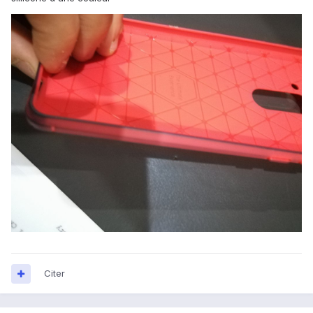
Citer