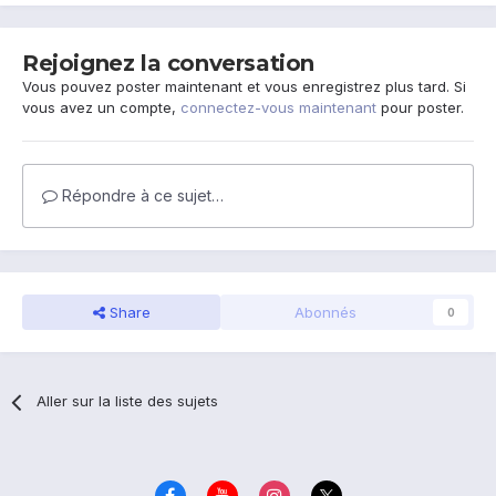
Rejoignez la conversation
Vous pouvez poster maintenant et vous enregistrez plus tard. Si
vous avez un compte,
connectez-vous maintenant
pour poster.
Répondre à ce sujet…
Share
Abonnés
0
Aller sur la liste des sujets