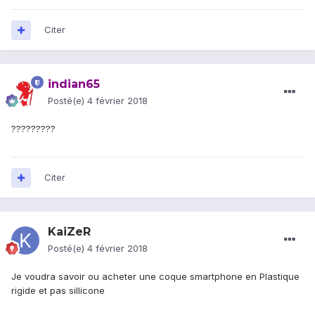
Citer
indian65
Posté(e)
4 février 2018
?????????
Citer
KaiZeR
Posté(e)
4 février 2018
Je voudra savoir ou acheter une coque smartphone en Plastique
rigide et pas sillicone