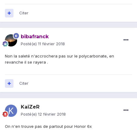
Citer
bibafranck
Posté(e)
11 février 2018
Non la saleté n'accrochera pas sur le polycarbonate, en
revanche il se rayera .
Citer
KaiZeR
Posté(e)
12 février 2018
On n'en trouve pas de partout pour Honor 6x