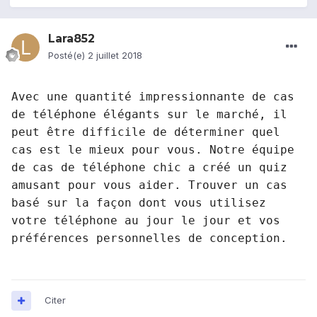
Lara852
Posté(e)
2 juillet 2018
Avec une quantité impressionnante de cas 
de téléphone élégants sur le marché, il 
peut être difficile de déterminer quel 
cas est le mieux pour vous. Notre équipe 
de cas de téléphone chic a créé un quiz 
amusant pour vous aider. Trouver un cas 
basé sur la façon dont vous utilisez 
votre téléphone au jour le jour et vos 
préférences personnelles de conception.
Citer