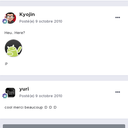
Kyojin
Posté(e)
9 octobre 2010
Heu.. Here?
:P
yuri
Posté(e)
9 octobre 2010
cool merci beaucoup :D :D :D