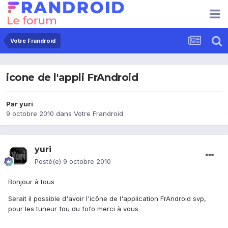
Votre Frandroid
icone de l'appli FrAndroid
Par
yuri
9 octobre 2010
dans
Votre Frandroid
yuri
Posté(e)
9 octobre 2010
Bonjour à tous
Serait il possible d'avoir l'icône de l'application FrAndroid svp,
pour les tuneur fou du fofo merci à vous