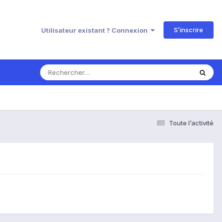
S’inscrire
Utilisateur existant ? Connexion
Toute l’activité