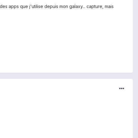
 des apps que j'utilise depuis mon galaxy... capture, mais