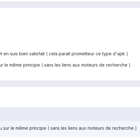
 en suis bien satisfait ( cela parait prometteur ce type d'apk )
sur le même principe ( sans les liens aux moteurs de recherche )
eu sur le même principe ( sans les liens aux moteurs de recherche )