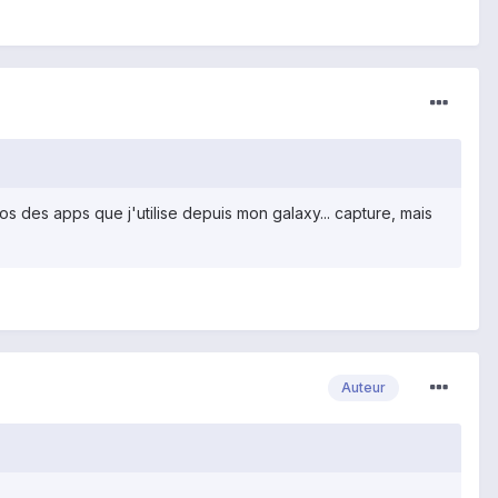
éos des apps que j'utilise depuis mon galaxy... capture, mais
Auteur