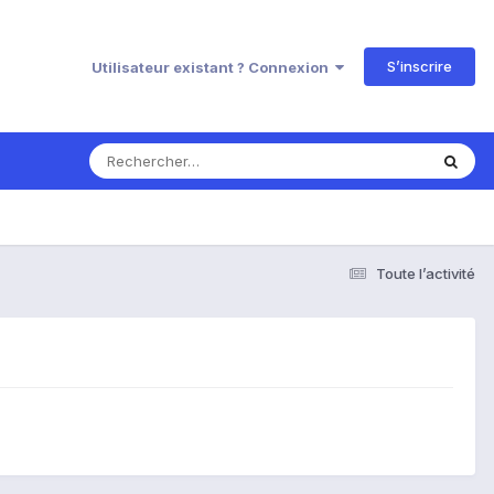
S’inscrire
Utilisateur existant ? Connexion
Toute l’activité