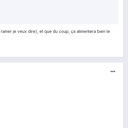
p ramer je veux dire), et que du coup, ça alimentera bien le