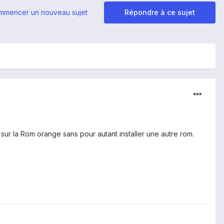
mmencer un nouveau sujet
Répondre à ce sujet
ur la Rom orange sans pour autant installer une autre rom.