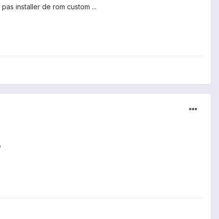
 pas installer de rom custom ...
?