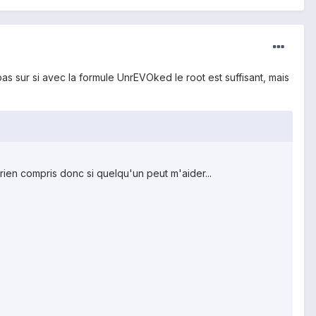
as sur si avec la formule UnrEVOked le root est suffisant, mais
 rien compris donc si quelqu'un peut m'aider...