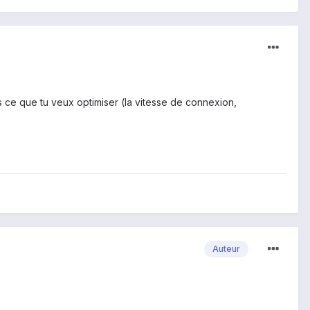
s ce que tu veux optimiser (la vitesse de connexion,
Auteur