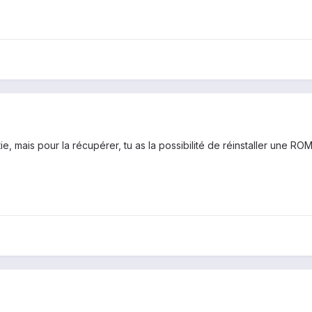
ie, mais pour la récupérer, tu as la possibilité de réinstaller une RO