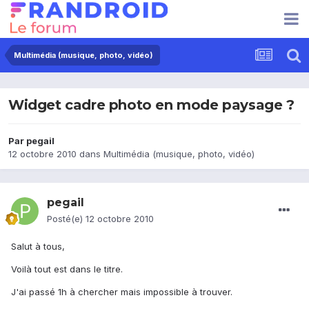
Multimédia (musique, photo, vidéo)
Widget cadre photo en mode paysage ?
Par
pegail
12 octobre 2010
dans
Multimédia (musique, photo, vidéo)
pegail
Posté(e)
12 octobre 2010
Salut à tous,
Voilà tout est dans le titre.
J'ai passé 1h à chercher mais impossible à trouver.