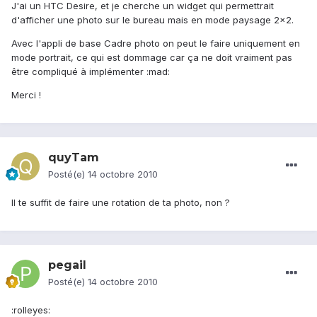
J'ai un HTC Desire, et je cherche un widget qui permettrait
d'afficher une photo sur le bureau mais en mode paysage 2x2.
Avec l'appli de base Cadre photo on peut le faire uniquement en
mode portrait, ce qui est dommage car ça ne doit vraiment pas
être compliqué à implémenter :mad:
Merci !
quyTam
Posté(e)
14 octobre 2010
Il te suffit de faire une rotation de ta photo, non ?
pegail
Posté(e)
14 octobre 2010
:rolleyes: