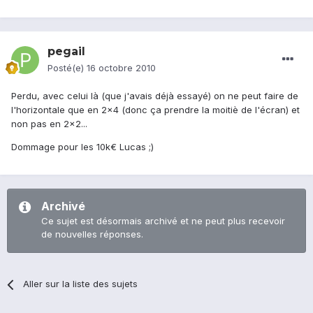
pegail
Posté(e)
16 octobre 2010
Perdu, avec celui là (que j'avais déjà essayé) on ne peut faire de
l'horizontale que en 2x4 (donc ça prendre la moitiè de l'écran) et
non pas en 2x2...
Dommage pour les 10k€ Lucas ;)
Archivé
Ce sujet est désormais archivé et ne peut plus recevoir
de nouvelles réponses.
Aller sur la liste des sujets