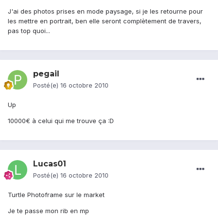
J'ai des photos prises en mode paysage, si je les retourne pour
les mettre en portrait, ben elle seront complètement de travers,
pas top quoi...
pegail
Posté(e)
16 octobre 2010
Up
10000€ à celui qui me trouve ça :D
Lucas01
Posté(e)
16 octobre 2010
Turtle Photoframe sur le market
Je te passe mon rib en mp