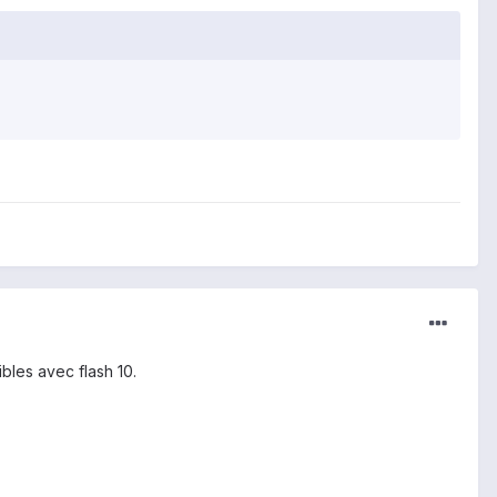
bles avec flash 10.