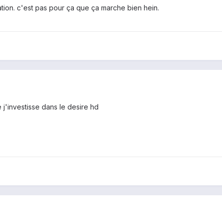
mitation. c'est pas pour ça que ça marche bien hein.
e j'investisse dans le desire hd