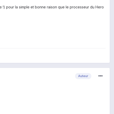
te !) pour la simple et bonne raison que le processeur du Hero
Auteur