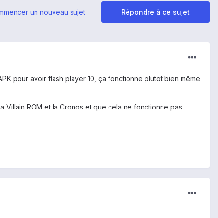
mmencer un nouveau sujet
Répondre à ce sujet
PK pour avoir flash player 10, ça fonctionne plutot bien même
la Villain ROM et la Cronos et que cela ne fonctionne pas...