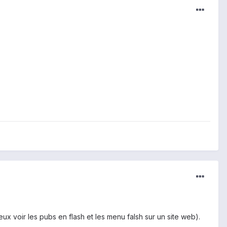
peux voir les pubs en flash et les menu falsh sur un site web).