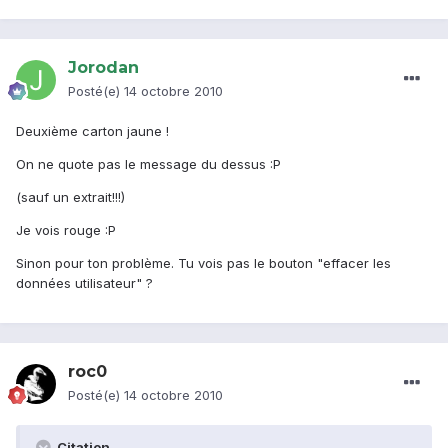
Jorodan
Posté(e)
14 octobre 2010
Deuxième carton jaune !
On ne quote pas le message du dessus :P
(sauf un extrait!!!)
Je vois rouge :P
Sinon pour ton problème. Tu vois pas le bouton "effacer les
données utilisateur" ?
roc0
Posté(e)
14 octobre 2010
Citation