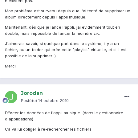
n'existent pas.
Mon problème est survenu depuis que j'ai tenté de supprimer un
album directement depuis l'appli musique.
Maintenant, dès que je lance l'appli, jai evidemment tout en
double, mais impossible de lancer la moindre zik.
J'aimerais savoir, si quelque part dans le système, il y a un
fichier, ou un folder qui crée cette "playlist" virtuelle, et si il est
possible de la supprimer :)
Merci
Jorodan
Posté(e)
14 octobre 2010
Effacer les données de l'appli musique. (dans le gestionnaire
d'applications)
Ca va lui obliger à re-rechercher les fichiers !