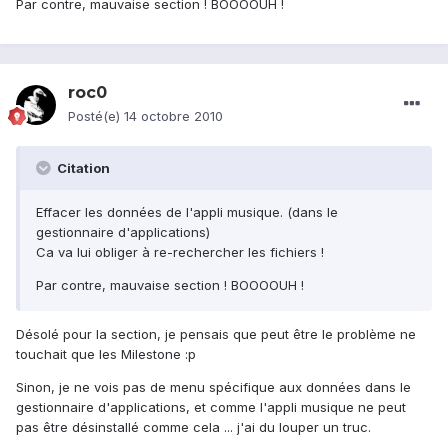
Par contre, mauvaise section ! BOOOOUH !
roc0
Posté(e)
14 octobre 2010
Citation
Effacer les données de l'appli musique. (dans le
gestionnaire d'applications)
Ca va lui obliger à re-rechercher les fichiers !
Par contre, mauvaise section ! BOOOOUH !
Désolé pour la section, je pensais que peut être le problème ne
touchait que les Milestone :p
Sinon, je ne vois pas de menu spécifique aux données dans le
gestionnaire d'applications, et comme l'appli musique ne peut
pas être désinstallé comme cela ... j'ai du louper un truc.