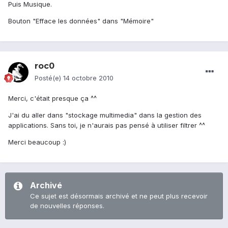
Puis Musique.
Bouton "Efface les données" dans "Mémoire"
roc0
Posté(e)
14 octobre 2010
Merci, c'était presque ça ^^
J'ai du aller dans "stockage multimedia" dans la gestion des
applications. Sans toi, je n'aurais pas pensé à utiliser filtrer ^^
Merci beaucoup :)
Archivé
Ce sujet est désormais archivé et ne peut plus recevoir
de nouvelles réponses.