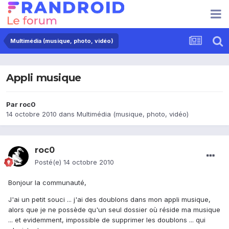
Multimédia (musique, photo, vidéo)
Appli musique
Par
roc0
14 octobre 2010
dans
Multimédia (musique, photo, vidéo)
roc0
Posté(e)
14 octobre 2010
Bonjour la communauté,
J'ai un petit souci ... j'ai des doublons dans mon appli musique,
alors que je ne possède qu'un seul dossier où réside ma musique
... et evidemment, impossible de supprimer les doublons ... qui