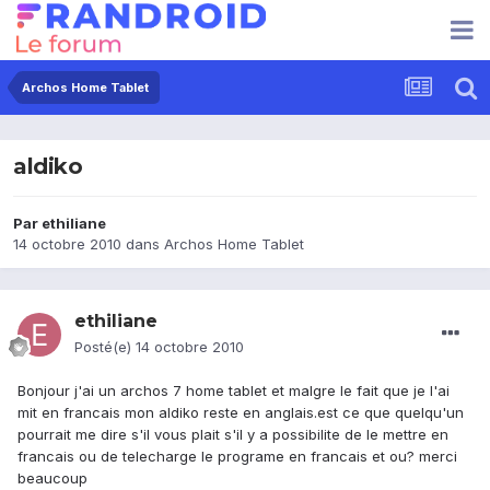
Archos Home Tablet
aldiko
Par
ethiliane
14 octobre 2010
dans
Archos Home Tablet
ethiliane
Posté(e)
14 octobre 2010
Bonjour j'ai un archos 7 home tablet et malgre le fait que je l'ai
mit en francais mon aldiko reste en anglais.est ce que quelqu'un
pourrait me dire s'il vous plait s'il y a possibilite de le mettre en
francais ou de telecharge le programe en francais et ou? merci
beaucoup