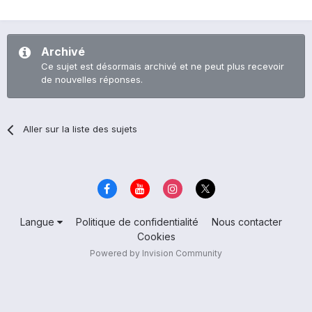
Archivé
Ce sujet est désormais archivé et ne peut plus recevoir
de nouvelles réponses.
Aller sur la liste des sujets
Langue
Politique de confidentialité
Nous contacter
Cookies
Powered by Invision Community