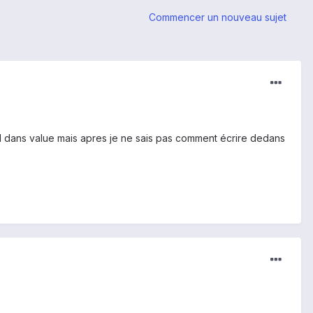
Commencer un nouveau sujet
.xml dans value mais apres je ne sais pas comment écrire dedans