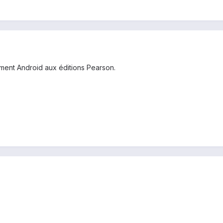
ement Android aux éditions Pearson.