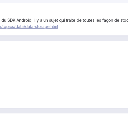
 du SDK Android, il y a un sujet qui traite de toutes les façon de 
/topics/data/data-storage.html