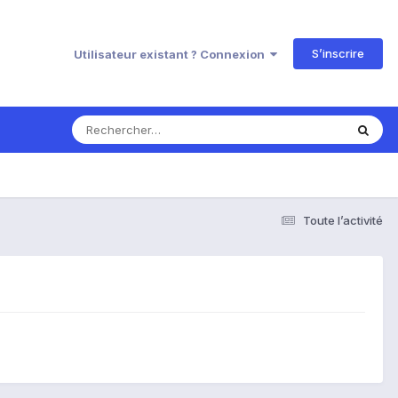
S’inscrire
Utilisateur existant ? Connexion
Toute l’activité