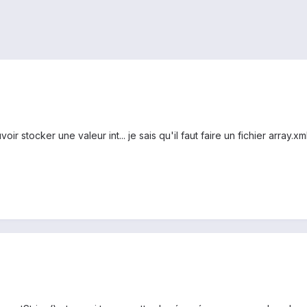
r stocker une valeur int... je sais qu'il faut faire un fichier array