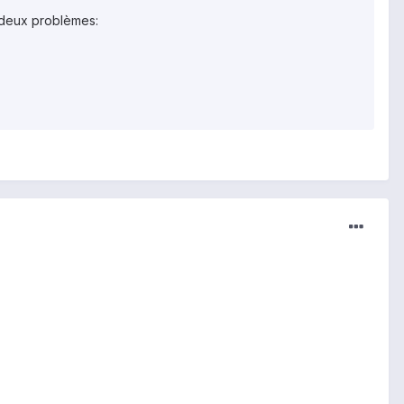
i deux problèmes: