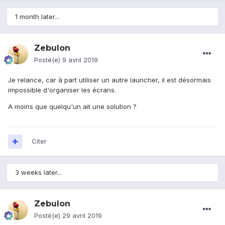
1 month later...
Zebulon
Posté(e)
9 avril 2019
Je relance, car à part utiliser un autre launcher, il est désormais
impossible d'organiser les écrans.
A moins que quelqu'un ait une solution ?
Citer
3 weeks later...
Zebulon
Posté(e)
29 avril 2019