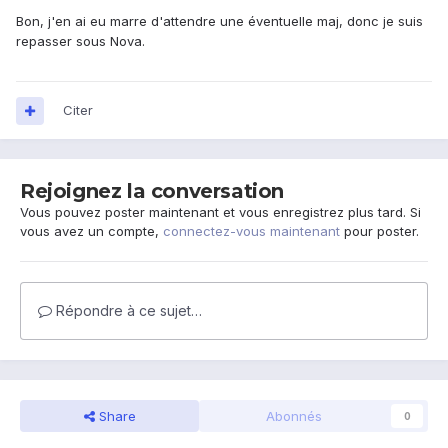
Bon, j'en ai eu marre d'attendre une éventuelle maj, donc je suis
repasser sous Nova.
Citer
Rejoignez la conversation
Vous pouvez poster maintenant et vous enregistrez plus tard. Si
vous avez un compte,
connectez-vous maintenant
pour poster.
Répondre à ce sujet…
Share
Abonnés
0