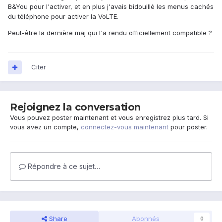
B&You pour l'activer, et en plus j'avais bidouillé les menus cachés
du téléphone pour activer la VoLTE.
Peut-être la dernière maj qui l'a rendu officiellement compatible ?
Citer
Rejoignez la conversation
Vous pouvez poster maintenant et vous enregistrez plus tard. Si
vous avez un compte,
connectez-vous maintenant
pour poster.
Répondre à ce sujet…
Share
Abonnés
0