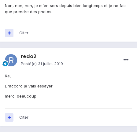
Non, non, non, je m'en sers depuis bien longtemps et je ne fais
que prendre des photos.
Citer
redo2
Posté(e)
31 juillet 2019
Re,
D'accord je vais essayer
merci beaucoup
Citer