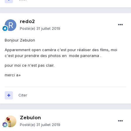
redo2
Posté(e)
31 juillet 2019
Bonjour Zebulon
Apparemment open caméra c'est pour réaliser des films, moi
c'est pour prendre des photos en mode panorama .
pour moi ce n'est pas clair.
merci a+
Citer
Zebulon
Posté(e)
31 juillet 2019