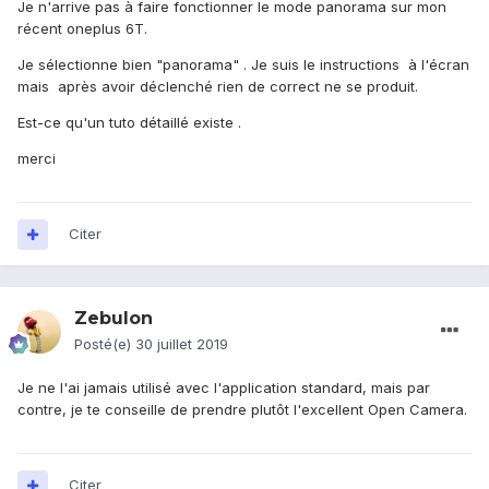
Je n'arrive pas à faire fonctionner le mode panorama sur mon
récent oneplus 6T.
Je sélectionne bien "panorama" . Je suis le instructions à l'écran
mais après avoir déclenché rien de correct ne se produit.
Est-ce qu'un tuto détaillé existe .
merci
Citer
Zebulon
Posté(e)
30 juillet 2019
Je ne l'ai jamais utilisé avec l'application standard, mais par
contre, je te conseille de prendre plutôt l'excellent Open Camera.
Citer