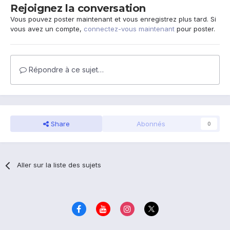
Rejoignez la conversation
Vous pouvez poster maintenant et vous enregistrez plus tard. Si
vous avez un compte,
connectez-vous maintenant
pour poster.
Répondre à ce sujet…
Share
Abonnés
0
Aller sur la liste des sujets