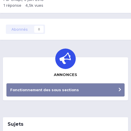
1
réponse
4,5k
vues
Abonnés
0
ANNONCES
Fonctionnement des sous sections
Sujets