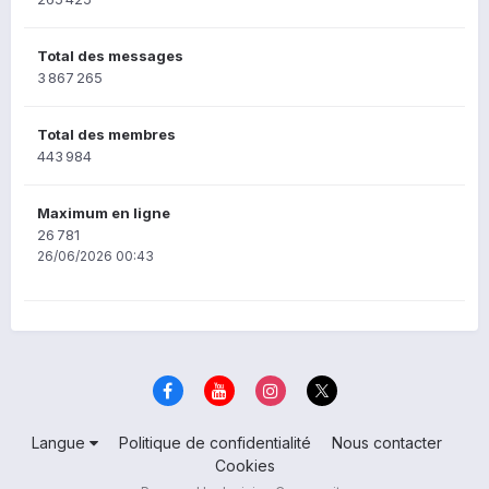
Total des messages
3 867 265
Total des membres
443 984
Maximum en ligne
26 781
26/06/2026 00:43
Langue
Politique de confidentialité
Nous contacter
Cookies