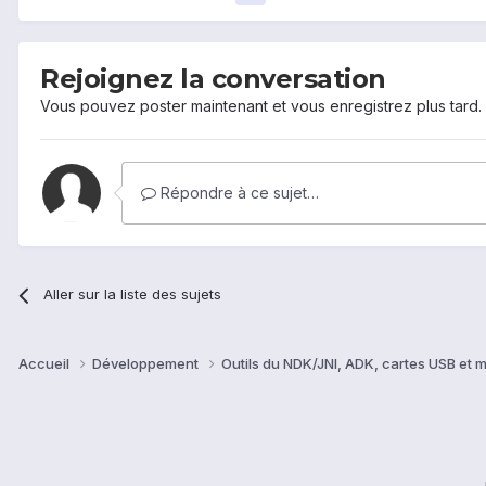
Rejoignez la conversation
Vous pouvez poster maintenant et vous enregistrez plus tard
Répondre à ce sujet…
Aller sur la liste des sujets
Accueil
Développement
Outils du NDK/JNI, ADK, cartes USB et 