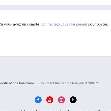
. Si vous avez un compte,
connectez-vous maintenant
pour poster.
modifications hardware
Comment flasher ma Netgem N7600 ?