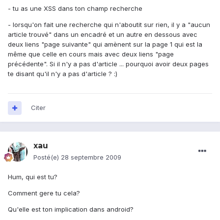
- tu as une XSS dans ton champ recherche
- lorsqu'on fait une recherche qui n'aboutit sur rien, il y a "aucun
article trouvé" dans un encadré et un autre en dessous avec
deux liens "page suivante" qui amènent sur la page 1 qui est la
même que celle en cours mais avec deux liens "page
précédente". Si il n'y a pas d'article ... pourquoi avoir deux pages
te disant qu'il n'y a pas d'article ? :)
Citer
xau
Posté(e)
28 septembre 2009
Hum, qui est tu?
Comment gere tu cela?
Qu'elle est ton implication dans android?