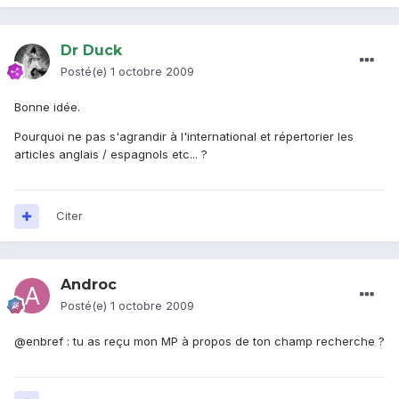
Dr Duck
Posté(e)
1 octobre 2009
Bonne idée.
Pourquoi ne pas s'agrandir à l'international et répertorier les
articles anglais / espagnols etc... ?
Citer
Androc
Posté(e)
1 octobre 2009
@enbref : tu as reçu mon MP à propos de ton champ recherche ?