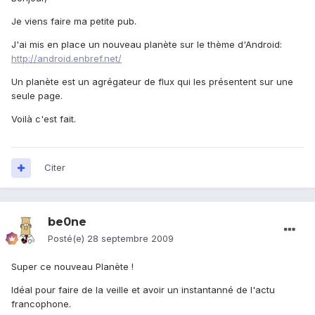
Je viens faire ma petite pub.
J'ai mis en place un nouveau planète sur le thème d'Android:
http://android.enbref.net/
Un planète est un agrégateur de flux qui les présentent sur une
seule page.
Voilà c'est fait.
Citer
be0ne
Posté(e)
28 septembre 2009
Super ce nouveau Planète !
Idéal pour faire de la veille et avoir un instantanné de l'actu
francophone.