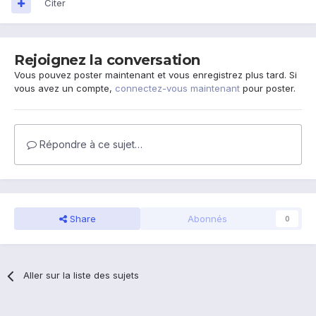
Citer
Rejoignez la conversation
Vous pouvez poster maintenant et vous enregistrez plus tard. Si
vous avez un compte,
connectez-vous maintenant
pour poster.
Répondre à ce sujet…
Share
Abonnés
0
Aller sur la liste des sujets