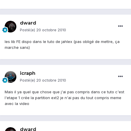
dward
Posté(e)
20 octobre 2010
les lib FE dispo dans le tuto de jahlex (pas obligé de mettre, ça
marche sans)
icraph
Posté(e)
20 octobre 2010
Mais il ya quel que chose que j'ai pas compris dans ce tuto c'est
l'etape 1 crée la partition ext2 je n'ai pas du tout compris meme
avec la video
dward