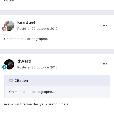
rapide?
kendael
Posté(e)
20 octobre 2010
Oh mon dieu l'orthographe...
dward
Posté(e)
20 octobre 2010
Citation
Oh mon dieu l'orthographe...
mieux vaut fermer les yeux sur tout cela....