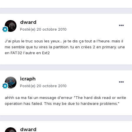
dward
Posté(e)
20 octobre 2010
J'ai plus le truc sous les yeux... je te dis ça tout a l'heure. mais il
me semble que tu vires la partition. tu en crées 2 en primary. une
en FAT32 l'autre en Ext2
icraph
Posté(e)
20 octobre 2010
ahhh sa ma fai un message d'erreur "The hard disk read or write
operation has failed. This may be due to hardware problems."
dward