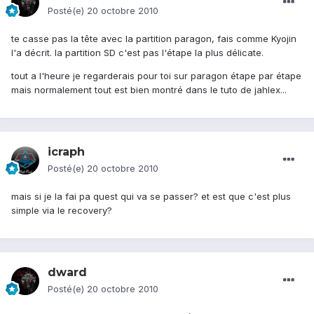
Posté(e)
20 octobre 2010
te casse pas la tête avec la partition paragon, fais comme Kyojin
l'a décrit. la partition SD c'est pas l'étape la plus délicate.
tout a l'heure je regarderais pour toi sur paragon étape par étape
mais normalement tout est bien montré dans le tuto de jahlex...
icraph
Posté(e)
20 octobre 2010
mais si je la fai pa quest qui va se passer? et est que c'est plus
simple via le recovery?
dward
Posté(e)
20 octobre 2010