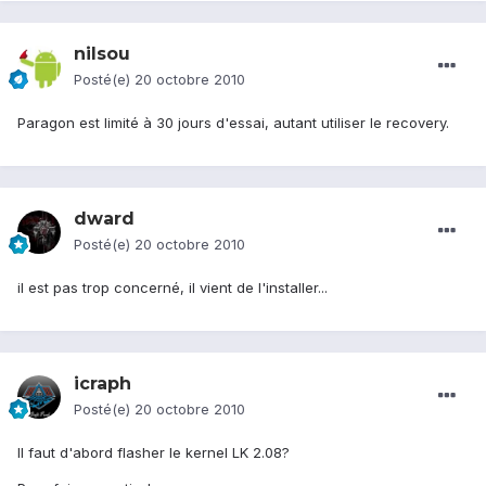
nilsou
Posté(e)
20 octobre 2010
Paragon est limité à 30 jours d'essai, autant utiliser le recovery.
dward
Posté(e)
20 octobre 2010
il est pas trop concerné, il vient de l'installer...
icraph
Posté(e)
20 octobre 2010
Il faut d'abord flasher le kernel LK 2.08?