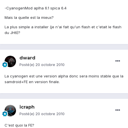
-CyanogenMod aplha 6.1 spica 6.4
Mais la quelle est la mieux?
La plus simple a installer (je n'ai fait qu'un flash et c'etait le flash
du JH6)?
dward
Posté(e)
20 octobre 2010
La cyanogen est une version alpha donc sera moins stable que la
samdroid+FE en version finale.
icraph
Posté(e)
20 octobre 2010
C'est quoi la FE?