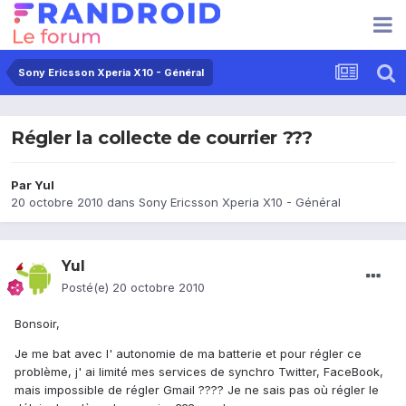
Sony Ericsson Xperia X10 - Général
Régler la collecte de courrier ???
Par
Yul
20 octobre 2010
dans
Sony Ericsson Xperia X10 - Général
Yul
Posté(e)
20 octobre 2010
Bonsoir,
Je me bat avec l' autonomie de ma batterie et pour régler ce
problème, j' ai limité mes services de synchro Twitter, FaceBook,
mais impossible de régler Gmail ???? Je ne sais pas où régler le