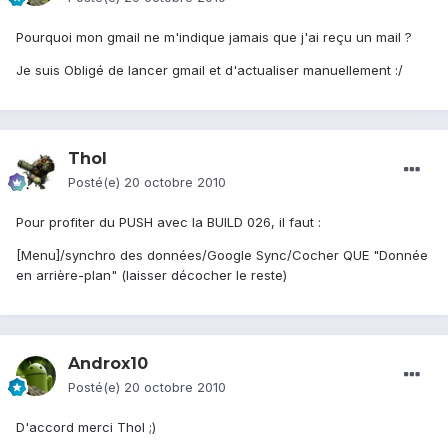
Pourquoi mon gmail ne m'indique jamais que j'ai reçu un mail ?
Je suis Obligé de lancer gmail et d'actualiser manuellement :/
Thol
Posté(e)
20 octobre 2010
Pour profiter du PUSH avec la BUILD 026, il faut :
[Menu]/synchro des données/Google Sync/Cocher QUE "Donnée
en arrière-plan" (laisser décocher le reste)
Androx10
Posté(e)
20 octobre 2010
D'accord merci Thol ;)