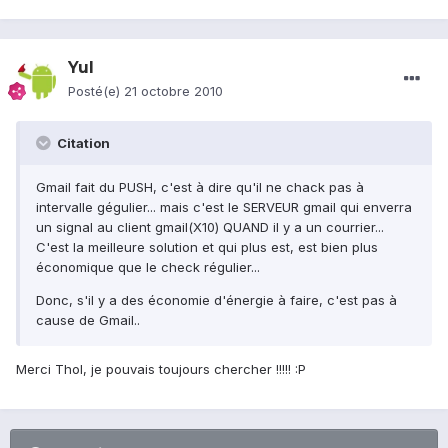
Yul
Posté(e)
21 octobre 2010
Citation
Gmail fait du PUSH, c'est à dire qu'il ne chack pas à
intervalle gégulier... mais c'est le SERVEUR gmail qui enverra
un signal au client gmail(X10) QUAND il y a un courrier...
C'est la meilleure solution et qui plus est, est bien plus
économique que le check régulier...
Donc, s'il y a des économie d'énergie à faire, c'est pas à
cause de Gmail..
Merci Thol, je pouvais toujours chercher !!!!! :P