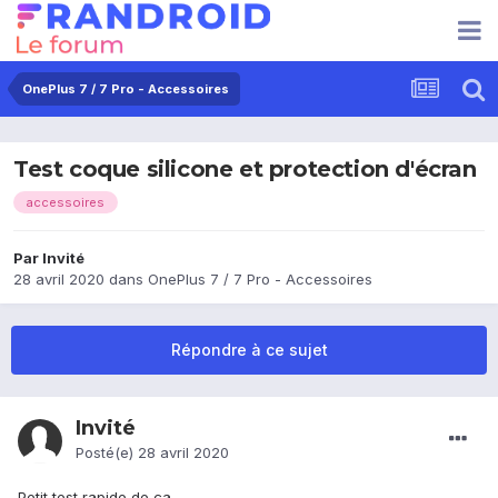
OnePlus 7 / 7 Pro - Accessoires
Test coque silicone et protection d'écran
accessoires
Par Invité
28 avril 2020
dans
OnePlus 7 / 7 Pro - Accessoires
Répondre à ce sujet
Invité
Posté(e)
28 avril 2020
Petit test rapide de ça