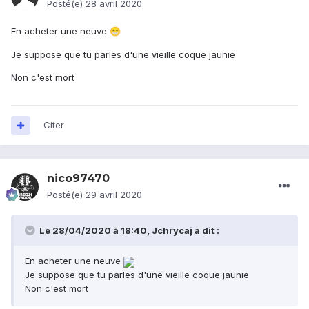
Posté(e)
28 avril 2020
En acheter une neuve
😁
Je suppose que tu parles d'une vieille coque jaunie
Non c'est mort
Citer
nico97470
Posté(e)
29 avril 2020
Le 28/04/2020 à 18:40,
Jchrycaj
a dit :
En acheter une neuve
Je suppose que tu parles d'une vieille coque jaunie
Non c'est mort