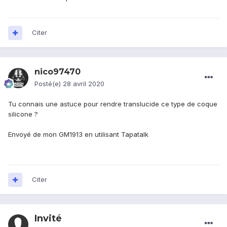
Citer
nico97470
Posté(e)
28 avril 2020
Tu connais une astuce pour rendre translucide ce type de coque
silicone ?
Envoyé de mon GM1913 en utilisant Tapatalk
Citer
Invité