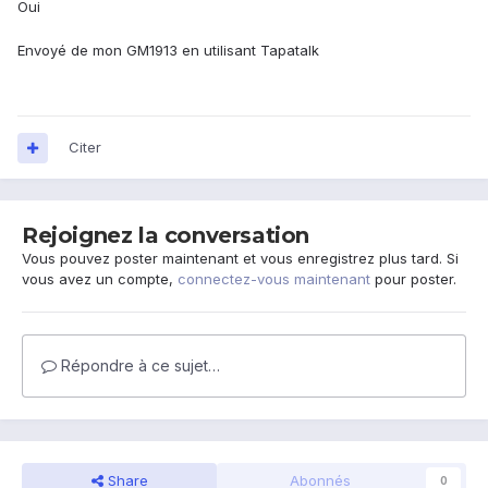
Oui
Envoyé de mon GM1913 en utilisant Tapatalk
Citer
Rejoignez la conversation
Vous pouvez poster maintenant et vous enregistrez plus tard. Si
vous avez un compte,
connectez-vous maintenant
pour poster.
Répondre à ce sujet…
Share
Abonnés
0