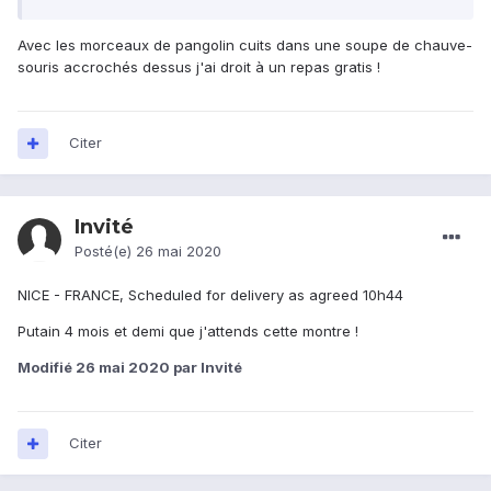
Avec les morceaux de pangolin cuits dans une soupe de chauve-
souris accrochés dessus j'ai droit à un repas gratis !
Citer
Invité
Posté(e)
26 mai 2020
NICE - FRANCE, Scheduled for delivery as agreed 10h44
Putain 4 mois et demi que j'attends cette montre !
Modifié
26 mai 2020
par Invité
Citer