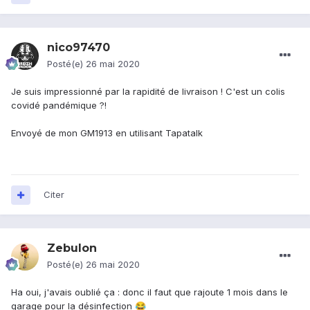
nico97470
Posté(e)
26 mai 2020
Je suis impressionné par la rapidité de livraison ! C'est un colis
covidé pandémique ?!
Envoyé de mon GM1913 en utilisant Tapatalk
Citer
Zebulon
Posté(e)
26 mai 2020
Ha oui, j'avais oublié ça : donc il faut que rajoute 1 mois dans le
garage pour la désinfection
😂