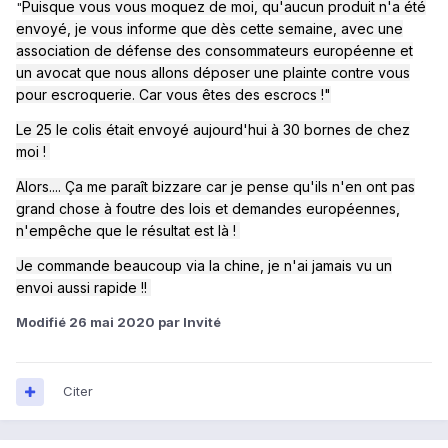
Puisque vous vous moquez de moi, qu'aucun produit n'a été
"
envoyé, je vous informe que dès cette semaine, avec une
association de défense des consommateurs européenne et
un avocat que nous allons déposer une plainte contre vous
pour escroquerie. Car vous êtes des escrocs !"
Le 25 le colis était envoyé aujourd'hui à 30 bornes de chez
moi !
Alors.... Ça me paraît bizzare car je pense qu'ils n'en ont pas
grand chose à foutre des lois et demandes européennes,
n'empêche que le résultat est là !
Je commande beaucoup via la chine, je n'ai jamais vu un
envoi aussi rapide !!
Modifié
26 mai 2020
par Invité
Citer