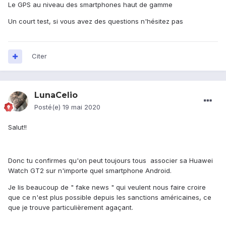
Le GPS au niveau des smartphones haut de gamme
Un court test, si vous avez des questions n'hésitez pas
Citer
LunaCelio
Posté(e)
19 mai 2020
Salut!!
Donc tu confirmes qu'on peut toujours tous associer sa Huawei
Watch GT2 sur n'importe quel smartphone Android.
Je lis beaucoup de " fake news " qui veulent nous faire croire
que ce n'est plus possible depuis les sanctions américaines, ce
que je trouve particulièrement agaçant.