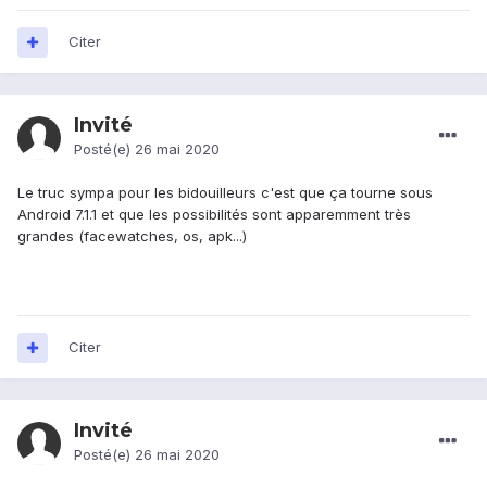
Citer
Invité
Posté(e)
26 mai 2020
Le truc sympa pour les bidouilleurs c'est que ça tourne sous
Android 7.1.1 et que les possibilités sont apparemment très
grandes (facewatches, os, apk...)
Citer
Invité
Posté(e)
26 mai 2020