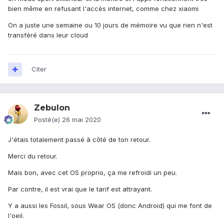
bien même en refusant l'accès internet, comme chez xiaomi
On a juste une semaine ou 10 jours de mémoire vu que rien n'est
transféré dans leur cloud
Citer
Zebulon
Posté(e)
26 mai 2020
J'étais totalement passé à côté de ton retour.
Merci du retour.
Mais bon, avec cet OS proprio, ça me refroidi un peu.
Par contre, il est vrai que le tarif est attrayant.
Y a aussi les Fossil, sous Wear OS (donc Android) qui me font de
l'oeil.