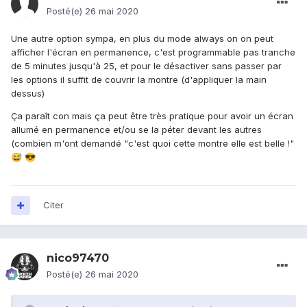
Posté(e)
26 mai 2020
Une autre option sympa, en plus du mode always on on peut
afficher l'écran en permanence, c'est programmable pas tranche
de 5 minutes jusqu'à 25, et pour le désactiver sans passer par
les options il suffit de couvrir la montre (d'appliquer la main
dessus)
Ça paraît con mais ça peut être très pratique pour avoir un écran
allumé en permanence et/ou se la péter devant les autres
(combien m'ont demandé "c'est quoi cette montre elle est belle !"
😅
😎
Citer
nico97470
Posté(e)
26 mai 2020