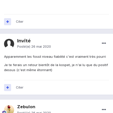
Citer
Invité
Posté(e)
26 mai 2020
Apparemment les fossil niveau fiabilité c'est vraiment très pourri
Je te ferais un retour bientôt de la kospet, je n'ai lu que du positif
dessus (c'est même étonnant)
Citer
Zebulon
Posté(e)
26 mai 2020