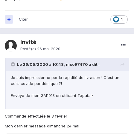
Citer
1
Invité
Posté(e)
26 mai 2020
Le 26/05/2020 à 10:48,
nico97470
a dit :
Je suis impressionné par la rapidité de livraison ! C'est un
colis covidé pandémique ?!
Envoyé de mon GM1913 en utilisant Tapatalk
Commande effectuée le 8 février
Mon dernier message dimanche 24 mai