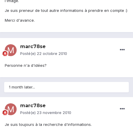
l'image.
Je suis preneur de tout autre informations à prendre en compte :)
Merci d'avance.
marc78se
Posté(e)
22 octobre 2010
Personne n'a d'idées?
1 month later...
marc78se
Posté(e)
23 novembre 2010
Je suis toujours à la recherche d'informations.