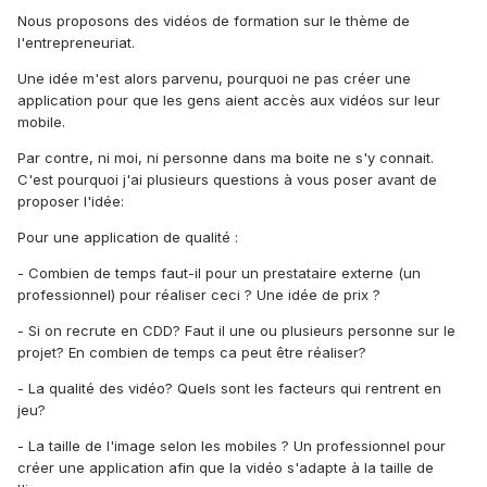
Nous proposons des vidéos de formation sur le thème de
l'entrepreneuriat.
Une idée m'est alors parvenu, pourquoi ne pas créer une
application pour que les gens aient accès aux vidéos sur leur
mobile.
Par contre, ni moi, ni personne dans ma boite ne s'y connait.
C'est pourquoi j'ai plusieurs questions à vous poser avant de
proposer l'idée:
Pour une application de qualité :
- Combien de temps faut-il pour un prestataire externe (un
professionnel) pour réaliser ceci ? Une idée de prix ?
- Si on recrute en CDD? Faut il une ou plusieurs personne sur le
projet? En combien de temps ca peut être réaliser?
- La qualité des vidéo? Quels sont les facteurs qui rentrent en
jeu?
- La taille de l'image selon les mobiles ? Un professionnel pour
créer une application afin que la vidéo s'adapte à la taille de