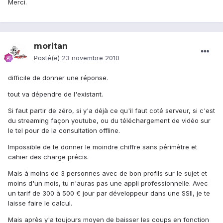
Merci.
moritan
Posté(e)
23 novembre 2010
difficile de donner une réponse.
tout va dépendre de l'existant.
Si faut partir de zéro, si y'a déjà ce qu'il faut coté serveur, si c'est
du streaming façon youtube, ou du téléchargement de vidéo sur
le tel pour de la consultation offline.
Impossible de te donner le moindre chiffre sans périmètre et
cahier des charge précis.
Mais à moins de 3 personnes avec de bon profils sur le sujet et
moins d'un mois, tu n'auras pas une appli professionnelle. Avec
un tarif de 300 à 500 € jour par développeur dans une SSII, je te
laisse faire le calcul.
Mais après y'a toujours moyen de baisser les coups en fonction