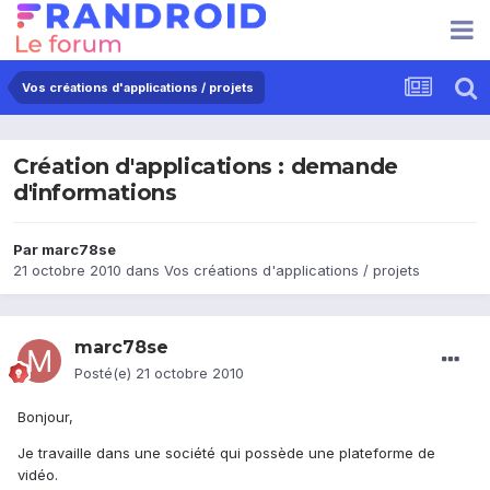
Vos créations d'applications / projets
Création d'applications : demande
d'informations
Par
marc78se
21 octobre 2010
dans
Vos créations d'applications / projets
marc78se
Posté(e)
21 octobre 2010
Bonjour,
Je travaille dans une société qui possède une plateforme de
vidéo.