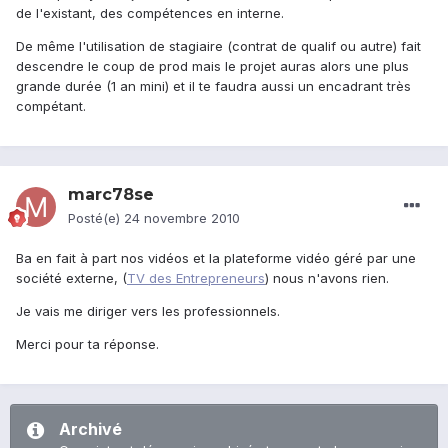
de l'existant, des compétences en interne.
De même l'utilisation de stagiaire (contrat de qualif ou autre) fait
descendre le coup de prod mais le projet auras alors une plus
grande durée (1 an mini) et il te faudra aussi un encadrant très
compétant.
marc78se
Posté(e)
24 novembre 2010
Ba en fait à part nos vidéos et la plateforme vidéo géré par une
société externe, (
TV des Entrepreneurs
) nous n'avons rien.
Je vais me diriger vers les professionnels.
Merci pour ta réponse.
Archivé