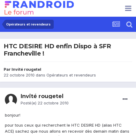
Opérateurs et revendeurs
HTC DESIRE HD enfin Dispo à SFR
Francheville !
Par Invité rougetel
22 octobre 2010
dans
Opérateurs et revendeurs
Invité rougetel
Posté(e)
22 octobre 2010
bonjour!
pour tous ceux qui recherchent le HTC DESIRE HD (alias HTC
ACE) sachez que nous allons en recevoir dès demain matin dans