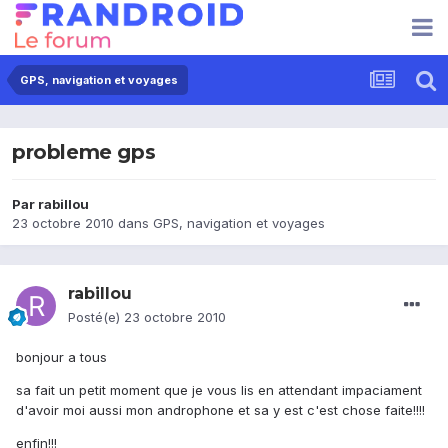
GPS, navigation et voyages
probleme gps
Par
rabillou
23 octobre 2010
dans
GPS, navigation et voyages
rabillou
Posté(e)
23 octobre 2010
bonjour a tous
sa fait un petit moment que je vous lis en attendant impaciament
d'avoir moi aussi mon androphone et sa y est c'est chose faite!!!!
enfin!!!