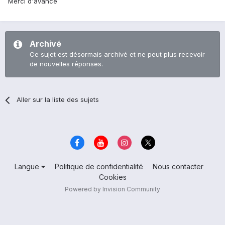
Merci d'avance
Archivé
Ce sujet est désormais archivé et ne peut plus recevoir
de nouvelles réponses.
Aller sur la liste des sujets
Langue
Politique de confidentialité
Nous contacter
Cookies
Powered by Invision Community