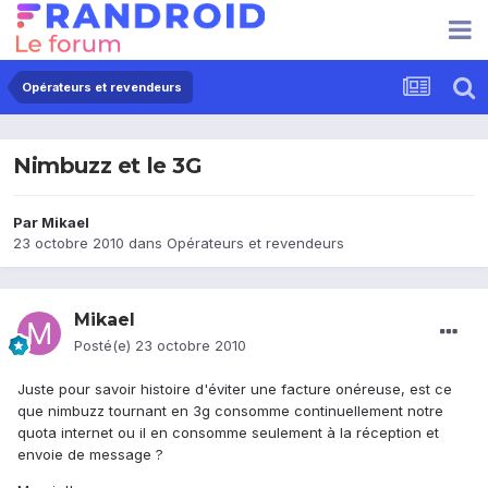
Opérateurs et revendeurs
Nimbuzz et le 3G
Par
Mikael
23 octobre 2010
dans
Opérateurs et revendeurs
Mikael
Posté(e)
23 octobre 2010
Juste pour savoir histoire d'éviter une facture onéreuse, est ce
que nimbuzz tournant en 3g consomme continuellement notre
quota internet ou il en consomme seulement à la réception et
envoie de message ?