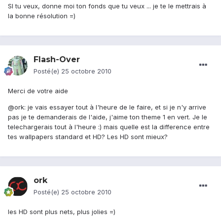
SI tu veux, donne moi ton fonds que tu veux ... je te le mettrais à
la bonne résolution =)
Flash-Over
Posté(e)
25 octobre 2010
Merci de votre aide
@ork: je vais essayer tout à l'heure de le faire, et si je n'y arrive
pas je te demanderais de l'aide, j'aime ton theme 1 en vert. Je le
telechargerais tout à l'heure :) mais quelle est la difference entre
tes wallpapers standard et HD? Les HD sont mieux?
ork
Posté(e)
25 octobre 2010
les HD sont plus nets, plus jolies =)