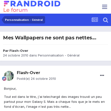
Personnalisation - Général
Mes Wallpapers ne sont pas nettes...
Par
Flash-Over
24 octobre 2010
dans
Personnalisation - Général
Flash-Over
Posté(e)
24 octobre 2010
Bonjour,
Tout est dans le titre, j'ai telechargé des images trouvé un peu
partout pour mon Galaxy S. Mais a chaque fois que je le mets en
fond d'écran, l'image n'est pas très nette...