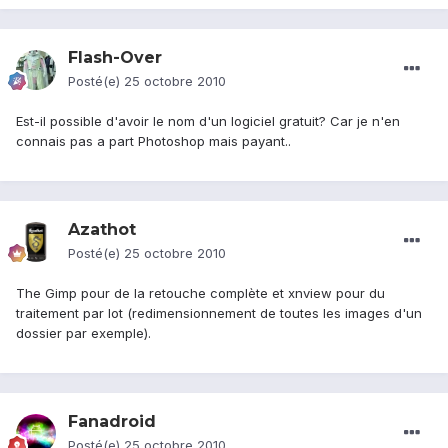
Flash-Over
Posté(e)
25 octobre 2010
Est-il possible d'avoir le nom d'un logiciel gratuit? Car je n'en
connais pas a part Photoshop mais payant..
Azathot
Posté(e)
25 octobre 2010
The Gimp pour de la retouche complète et xnview pour du
traitement par lot (redimensionnement de toutes les images d'un
dossier par exemple).
Fanadroid
Posté(e)
25 octobre 2010