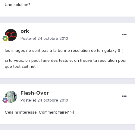
Une solution?
ork
Posté(e)
24 octobre 2010
les images ne sont pas à la bonne résolution de ton galaxy S :)
si tu veux, on peut faire des tests et on trouve ta résolution pour
que tout soit net !
Flash-Over
Posté(e)
24 octobre 2010
Cela m'interesse. Comment faire? :-)