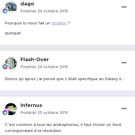
dago
Posté(e)
24 octobre 2010
Pourquoi tu nous fait un
doublon
?
quoique!
Flash-Over
Posté(e)
24 octobre 2010
Disons qu'apres j'ai pensé que c'etait specifique au Galaxy S...
Infernus
Posté(e)
25 octobre 2010
C'est commun à tous les androphones, il faut choisir un fond
correspondant à ta résolution.