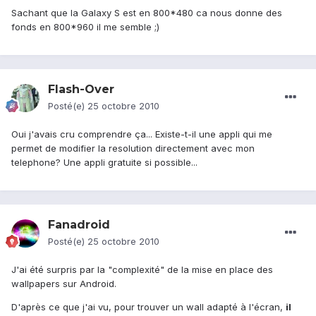
Sachant que la Galaxy S est en 800*480 ca nous donne des
fonds en 800*960 il me semble ;)
Flash-Over
Posté(e)
25 octobre 2010
Oui j'avais cru comprendre ça... Existe-t-il une appli qui me
permet de modifier la resolution directement avec mon
telephone? Une appli gratuite si possible...
Fanadroid
Posté(e)
25 octobre 2010
J'ai été surpris par la "complexité" de la mise en place des
wallpapers sur Android.
D'après ce que j'ai vu, pour trouver un wall adapté à l'écran,
il