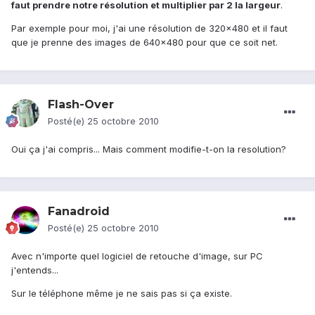
faut prendre notre résolution et multiplier par 2 la largeur
.
Par exemple pour moi, j'ai une résolution de 320x480 et il faut
que je prenne des images de 640x480 pour que ce soit net.
Flash-Over
Posté(e)
25 octobre 2010
Oui ça j'ai compris... Mais comment modifie-t-on la resolution?
Fanadroid
Posté(e)
25 octobre 2010
Avec n'importe quel logiciel de retouche d'image, sur PC
j'entends...
Sur le téléphone même je ne sais pas si ça existe.