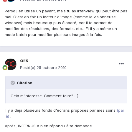
Perso j'en utilise un payant, mais tu as IrfanView qui peut être pas
mal. C'est en fait un lecteur d'image (comme la visionneuse
windows) mais beaucoup plus élaboré, car il te permet de
modifier des résolutions, des formats, etc... Et il y a même un
mode batch pour modifier plusieurs images à la fois.
ork
Posté(e)
25 octobre 2010
Citation
Cela m'interesse. Comment faire? :-)
Il y a déjà plusieurs fonds d'écrans proposés par mes soins
(par
là)
.
Après, INFERNUS a bien répondu à ta demande.