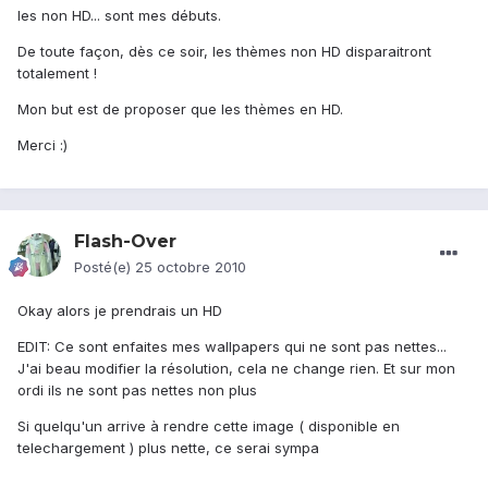
les non HD... sont mes débuts.
De toute façon, dès ce soir, les thèmes non HD disparaitront
totalement !
Mon but est de proposer que les thèmes en HD.
Merci :)
Flash-Over
Posté(e)
25 octobre 2010
Okay alors je prendrais un HD
EDIT: Ce sont enfaites mes wallpapers qui ne sont pas nettes...
J'ai beau modifier la résolution, cela ne change rien. Et sur mon
ordi ils ne sont pas nettes non plus
Si quelqu'un arrive à rendre cette image ( disponible en
telechargement ) plus nette, ce serai sympa