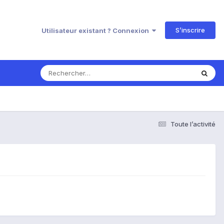
S’inscrire
Utilisateur existant ? Connexion
Toute l’activité