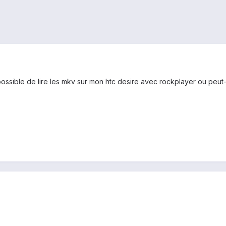
t possible de lire les mkv sur mon htc desire avec rockplayer ou peu