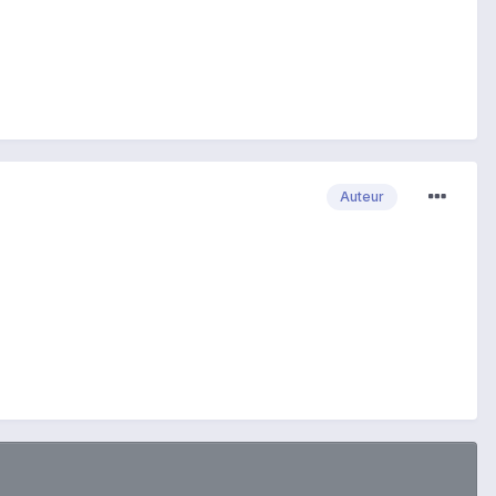
Auteur