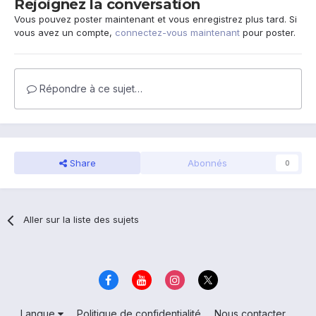
Rejoignez la conversation
Vous pouvez poster maintenant et vous enregistrez plus tard. Si
vous avez un compte,
connectez-vous maintenant
pour poster.
Répondre à ce sujet…
Share
Abonnés
0
Aller sur la liste des sujets
Langue
Politique de confidentialité
Nous contacter