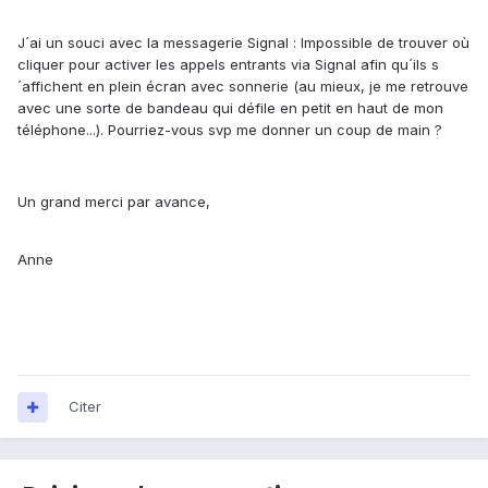
J´ai un souci avec la messagerie Signal : Impossible de trouver où
cliquer pour activer les appels entrants via Signal afin qu´ils s
´affichent en plein écran avec sonnerie (au mieux, je me retrouve
avec une sorte de bandeau qui défile en petit en haut de mon
téléphone...). Pourriez-vous svp me donner un coup de main ?
Un grand merci par avance,
Anne
Citer