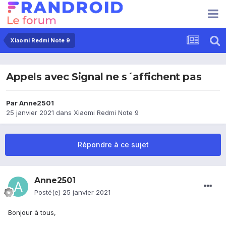
Xiaomi Redmi Note 9
Appels avec Signal ne s´affichent pas
Par
Anne2501
25 janvier 2021
dans
Xiaomi Redmi Note 9
Répondre à ce sujet
Anne2501
Posté(e)
25 janvier 2021
Bonjour à tous,