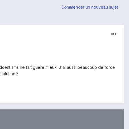
Commencer un nouveau sujet
ndcent sms ne fait guère mieux. J'ai aussi beaucoup de force
solution ?