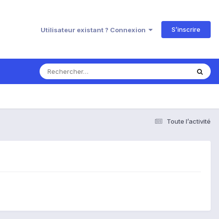
S’inscrire
Utilisateur existant ? Connexion
Toute l’activité