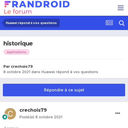
Huawei répond à vos questions
historique
applications
Par
crechois79
8 octobre 2021
dans
Huawei répond à vos questions
Répondre à ce sujet
crechois79
Posté(e)
8 octobre 2021