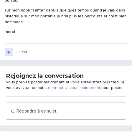
bonjour
sur mon appli "santé" depuis quelques temps quand je vais dans
historique sur mon portable je n'ai plus les parcourts et c'est bien
dommage
merci
Citer
Rejoignez la conversation
Vous pouvez poster maintenant et vous enregistrez plus tard. Si
vous avez un compte,
connectez-vous maintenant
pour poster.
Répondre à ce sujet…