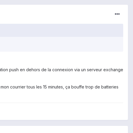
solution push en dehors de la connexion via un serveur exchange
on courrier tous les 15 minutes, ça bouffe trop de batteries