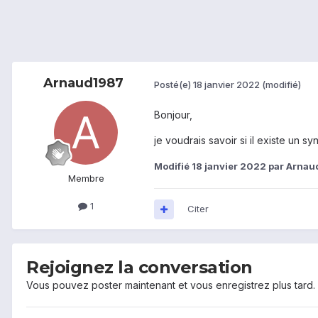
Arnaud1987
Posté(e)
18 janvier 2022
(modifié)
Bonjour,
je voudrais savoir si il existe un
Modifié
18 janvier 2022
par Arnau
Membre
1
Citer
Rejoignez la conversation
Vous pouvez poster maintenant et vous enregistrez plus tard