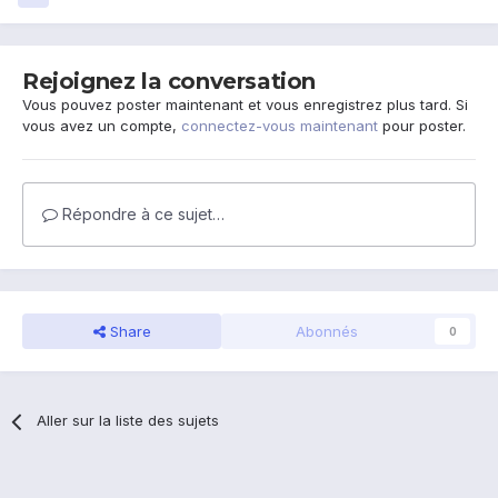
Rejoignez la conversation
Vous pouvez poster maintenant et vous enregistrez plus tard. Si
vous avez un compte,
connectez-vous maintenant
pour poster.
Répondre à ce sujet…
Share
Abonnés
0
Aller sur la liste des sujets