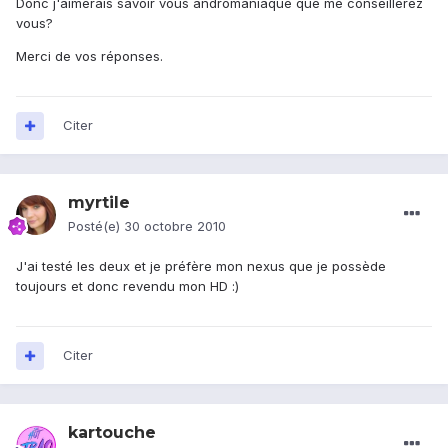
Donc j'aimerais savoir vous andromaniaque que me conseillerez
vous?
Merci de vos réponses.
Citer
myrtile
Posté(e)
30 octobre 2010
J'ai testé les deux et je préfère mon nexus que je possède
toujours et donc revendu mon HD :)
Citer
kartouche