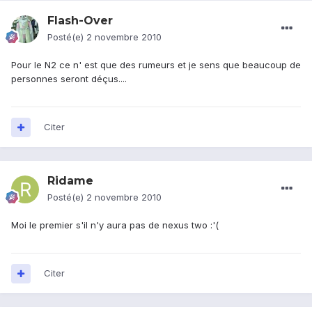
Flash-Over
Posté(e)
2 novembre 2010
Pour le N2 ce n' est que des rumeurs et je sens que beaucoup de
personnes seront déçus....
Citer
Ridame
Posté(e)
2 novembre 2010
Moi le premier s'il n'y aura pas de nexus two :'(
Citer