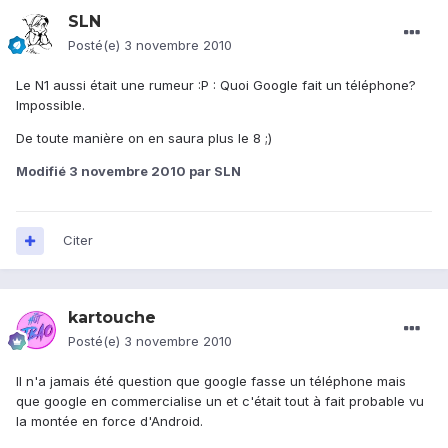
SLN
Posté(e)
3 novembre 2010
Le N1 aussi était une rumeur :P : Quoi Google fait un téléphone?
Impossible.
De toute manière on en saura plus le 8 ;)
Modifié
3 novembre 2010
par SLN
Citer
kartouche
Posté(e)
3 novembre 2010
Il n'a jamais été question que google fasse un téléphone mais
que google en commercialise un et c'était tout à fait probable vu
la montée en force d'Android.