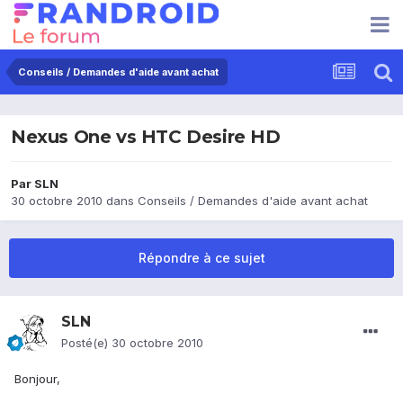
Conseils / Demandes d'aide avant achat
Nexus One vs HTC Desire HD
Par
SLN
30 octobre 2010
dans
Conseils / Demandes d'aide avant achat
Répondre à ce sujet
SLN
Posté(e)
30 octobre 2010
Bonjour,