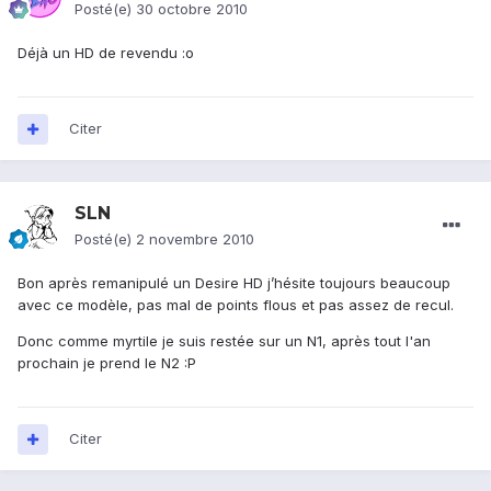
Posté(e)
30 octobre 2010
Déjà un HD de revendu :o
Citer
SLN
Posté(e)
2 novembre 2010
Bon après remanipulé un Desire HD j’hésite toujours beaucoup
avec ce modèle, pas mal de points flous et pas assez de recul.
Donc comme myrtile je suis restée sur un N1, après tout l'an
prochain je prend le N2 :P
Citer