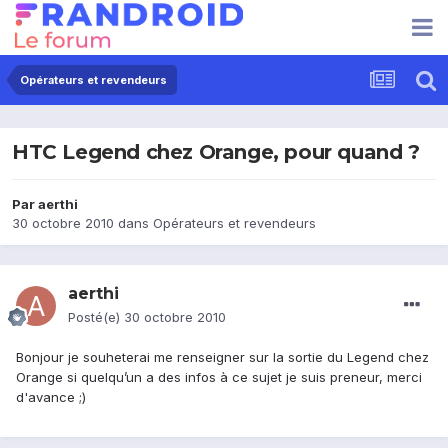
Opérateurs et revendeurs
HTC Legend chez Orange, pour quand ?
Par
aerthi
30 octobre 2010
dans
Opérateurs et revendeurs
aerthi
Posté(e)
30 octobre 2010
Bonjour je souheterai me renseigner sur la sortie du Legend chez
Orange si quelqu’un a des infos à ce sujet je suis preneur, merci
d'avance ;)