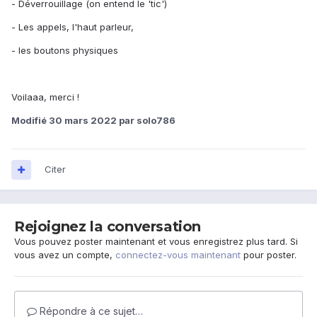
- Déverrouillage (on entend le 'tic')
- Les appels, l'haut parleur,
- les boutons physiques
Voilaaa, merci !
Modifié
30 mars 2022
par solo786
Citer
Rejoignez la conversation
Vous pouvez poster maintenant et vous enregistrez plus tard. Si
vous avez un compte,
connectez-vous maintenant
pour poster.
Répondre à ce sujet…