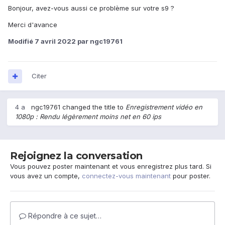
Bonjour, avez-vous aussi ce problème sur votre s9 ?
Merci d'avance
Modifié
7 avril 2022
par ngc19761
Citer
4 a
ngc19761
changed the title to
Enregistrement vidéo en
1080p : Rendu légèrement moins net en 60 ips
Rejoignez la conversation
Vous pouvez poster maintenant et vous enregistrez plus tard. Si
vous avez un compte,
connectez-vous maintenant
pour poster.
Répondre à ce sujet…