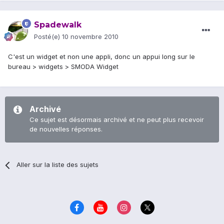
Spadewalk
Posté(e)
10 novembre 2010
C'est un widget et non une appli, donc un appui long sur le
bureau > widgets > SMODA Widget
Archivé
Ce sujet est désormais archivé et ne peut plus recevoir
de nouvelles réponses.
Aller sur la liste des sujets