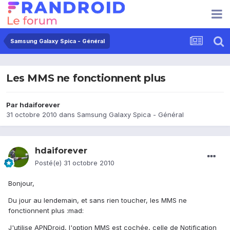
Samsung Galaxy Spica - Général
Les MMS ne fonctionnent plus
Par
hdaiforever
31 octobre 2010
dans
Samsung Galaxy Spica - Général
hdaiforever
Posté(e)
31 octobre 2010
Bonjour,
Du jour au lendemain, et sans rien toucher, les MMS ne
fonctionnent plus :mad:
J'utilise APNDroid, l'option MMS est cochée, celle de Notification