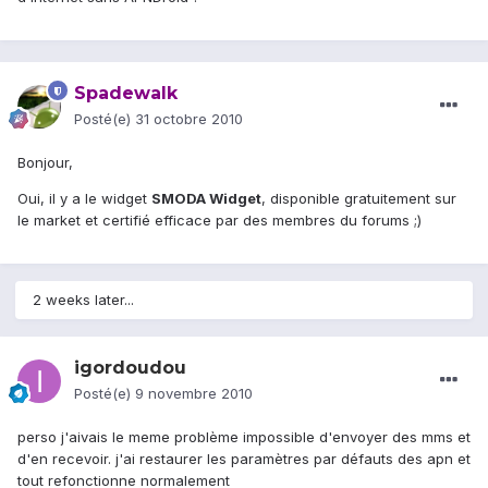
Spadewalk
Posté(e)
31 octobre 2010
Bonjour,
Oui, il y a le widget
SMODA Widget
, disponible gratuitement sur
le market et certifié efficace par des membres du forums ;)
2 weeks later...
igordoudou
Posté(e)
9 novembre 2010
perso j'aivais le meme problème impossible d'envoyer des mms et
d'en recevoir. j'ai restaurer les paramètres par défauts des apn et
tout refonctionne normalement