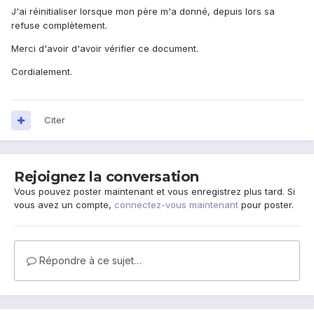
J'ai réinitialiser lorsque mon père m'a donné, depuis lors sa
refuse complètement.
Merci d'avoir d'avoir vérifier ce document.
Cordialement.
Citer
Rejoignez la conversation
Vous pouvez poster maintenant et vous enregistrez plus tard. Si
vous avez un compte,
connectez-vous maintenant
pour poster.
Répondre à ce sujet…