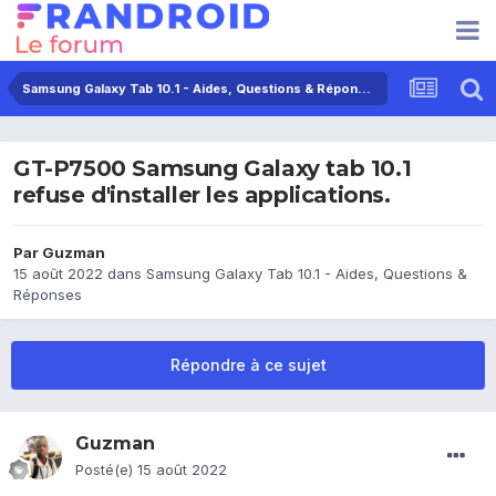
Samsung Galaxy Tab 10.1 - Aides, Questions & Réponses
GT-P7500 Samsung Galaxy tab 10.1
refuse d'installer les applications.
Par
Guzman
15 août 2022
dans
Samsung Galaxy Tab 10.1 - Aides, Questions &
Réponses
Répondre à ce sujet
Guzman
Posté(e)
15 août 2022