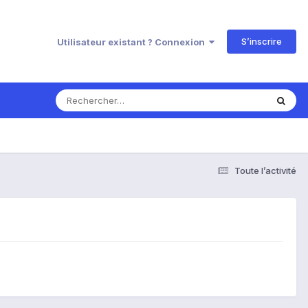
S’inscrire
Utilisateur existant ? Connexion
Toute l’activité