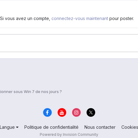
. Si vous avez un compte,
connectez-vous maintenant
pour poster.
onner sous Win 7 de nos jours ?
Langue
Politique de confidentialité
Nous contacter
Cookie
Powered by Invision Community