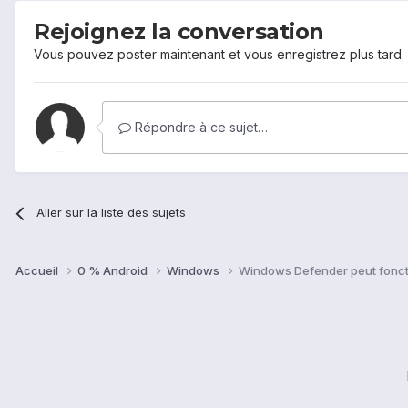
Rejoignez la conversation
Vous pouvez poster maintenant et vous enregistrez plus tard
Répondre à ce sujet…
Aller sur la liste des sujets
Accueil
0 % Android
Windows
Windows Defender peut foncti