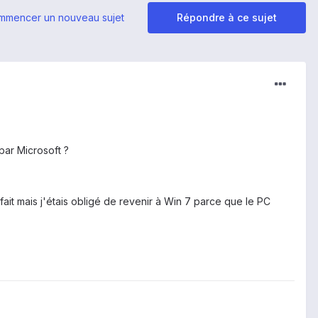
mmencer un nouveau sujet
Répondre à ce sujet
par Microsoft ?
fait mais j'étais obligé de revenir à Win 7 parce que le PC