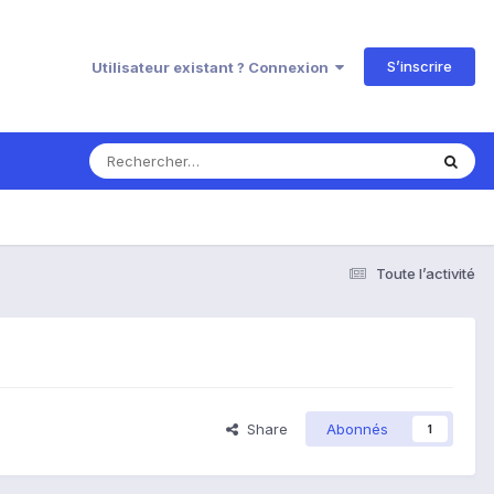
S’inscrire
Utilisateur existant ? Connexion
Toute l’activité
Share
Abonnés
1